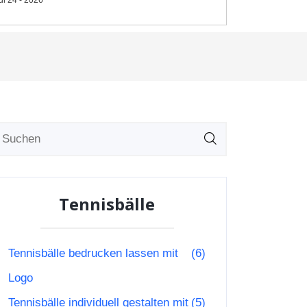
Tennisbälle
Tennisbälle bedrucken lassen mit
(6)
Logo
Tennisbälle individuell gestalten mit
(5)