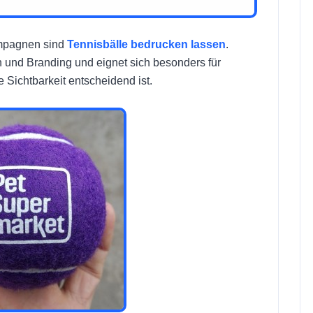
Kampagnen sind
Tennisbälle bedrucken lassen
.
 und Branding und eignet sich besonders für
 Sichtbarkeit entscheidend ist.