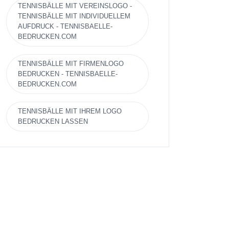
TENNISBÄLLE MIT VEREINSLOGO -
TENNISBÄLLE MIT INDIVIDUELLEM
AUFDRUCK - TENNISBAELLE-
BEDRUCKEN.COM
TENNISBÄLLE MIT FIRMENLOGO
BEDRUCKEN - TENNISBAELLE-
BEDRUCKEN.COM
TENNISBÄLLE MIT IHREM LOGO
BEDRUCKEN LASSEN