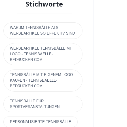
Stichworte
WARUM TENNISBÄLLE ALS
WERBEARTIKEL SO EFFEKTIV SIND
WERBEARTIKEL TENNISBÄLLE MIT
LOGO - TENNISBAELLE-
BEDRUCKEN.COM
TENNISBÄLLE MIT EIGENEM LOGO
KAUFEN - TENNISBAELLE-
BEDRUCKEN.COM
TENNISBÄLLE FÜR
SPORTVERANSTALTUNGEN
PERSONALISIERTE TENNISBÄLLE