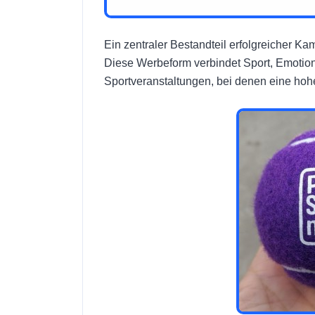
Ein zentraler Bestandteil erfolgreicher 
Diese Werbeform verbindet Sport, Emotion
Sportveranstaltungen, bei denen eine hohe