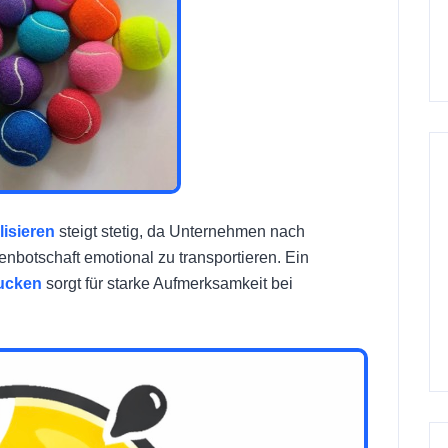
lisieren
steigt stetig, da Unternehmen nach
enbotschaft emotional zu transportieren. Ein
rucken
sorgt für starke Aufmerksamkeit bei