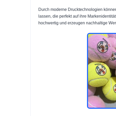
Durch moderne Drucktechnologien könn
lassen, die perfekt auf ihre Markenidentit
hochwertig und erzeugen nachhaltige We