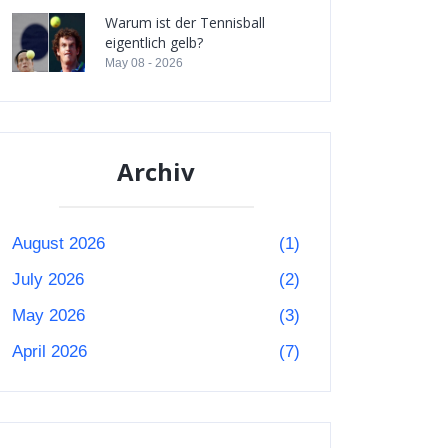
Warum ist der Tennisball
eigentlich gelb?
May 08 - 2026
Archiv
August 2026
(1)
July 2026
(2)
May 2026
(3)
April 2026
(7)