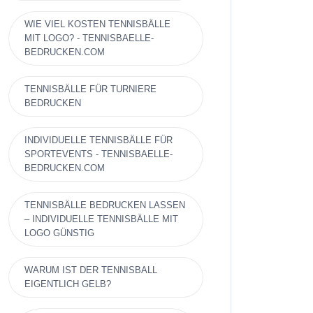
WIE VIEL KOSTEN TENNISBÄLLE
MIT LOGO? - TENNISBAELLE-
BEDRUCKEN.COM
TENNISBÄLLE FÜR TURNIERE
BEDRUCKEN
INDIVIDUELLE TENNISBÄLLE FÜR
SPORTEVENTS - TENNISBAELLE-
BEDRUCKEN.COM
TENNISBÄLLE BEDRUCKEN LASSEN
– INDIVIDUELLE TENNISBÄLLE MIT
LOGO GÜNSTIG
WARUM IST DER TENNISBALL
EIGENTLICH GELB?