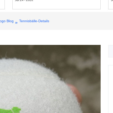
Logo Blog
Tennisbälle-Details