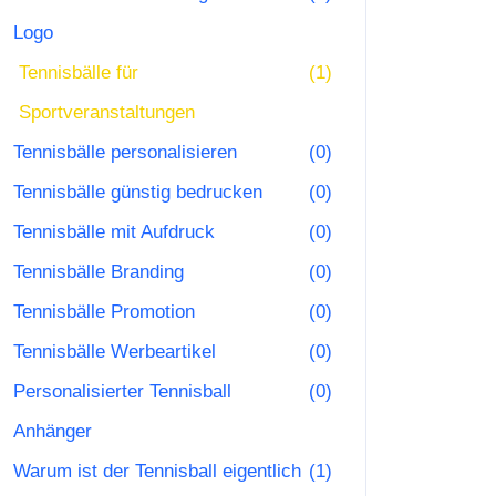
Logo
Tennisbälle für
(1)
Sportveranstaltungen
Tennisbälle personalisieren
(0)
Tennisbälle günstig bedrucken
(0)
Tennisbälle mit Aufdruck
(0)
Tennisbälle Branding
(0)
Tennisbälle Promotion
(0)
Tennisbälle Werbeartikel
(0)
Personalisierter Tennisball
(0)
Anhänger
Warum ist der Tennisball eigentlich
(1)