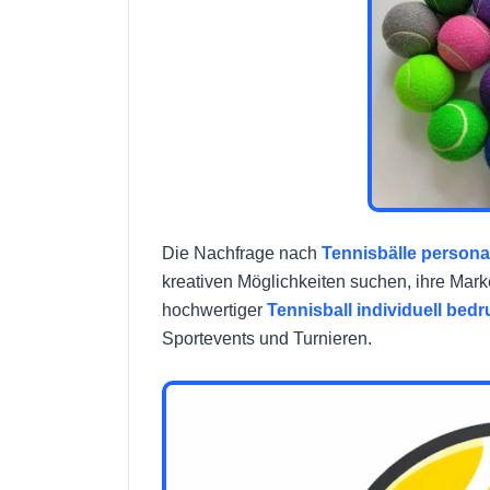
Die Nachfrage nach
Tennisbälle persona
kreativen Möglichkeiten suchen, ihre Mark
hochwertiger
Tennisball individuell bed
Sportevents und Turnieren.