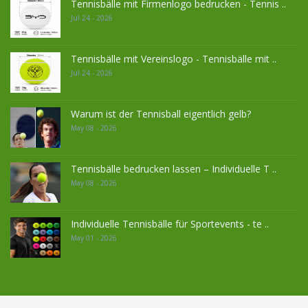
Tennisbälle mit Firmenlogo bedrucken - Tennis ..
Jul 24 - 2026
Tennisbälle mit Vereinslogo - Tennisbälle mit ..
Jul 24 - 2026
Warum ist der Tennisball eigentlich gelb?
May 08 - 2026
Tennisbälle bedrucken lassen – Individuelle T ..
May 08 - 2026
Individuelle Tennisbälle für Sportevents - te ..
May 01 - 2026