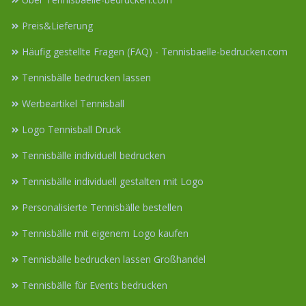
Preis&Lieferung
Häufig gestellte Fragen (FAQ) - Tennisbaelle-bedrucken.com
Tennisbälle bedrucken lassen
Werbeartikel Tennisball
Logo Tennisball Druck
Tennisbälle individuell bedrucken
Tennisbälle individuell gestalten mit Logo
Personalisierte Tennisbälle bestellen
Tennisbälle mit eigenem Logo kaufen
Tennisbälle bedrucken lassen Großhandel
Tennisbälle für Events bedrucken