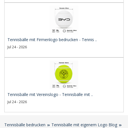
Tennisbälle mit Firmenlogo bedrucken - Tennis ..
Jul 24 - 2026
Tennisbälle mit Vereinslogo - Tennisbälle mit ..
Jul 24 - 2026
Tennisbälle bedrucken
Tennisbälle mit eigenem Logo Blog