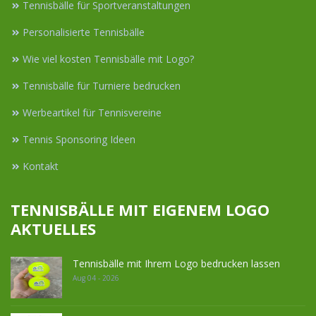
Tennisbälle für Sportveranstaltungen
Personalisierte Tennisbälle
Wie viel kosten Tennisbälle mit Logo?
Tennisbälle für Turniere bedrucken
Werbeartikel für Tennisvereine
Tennis Sponsoring Ideen
Kontakt
TENNISBÄLLE MIT EIGENEM LOGO
AKTUELLES
Tennisbälle mit Ihrem Logo bedrucken lassen
Aug 04 - 2026