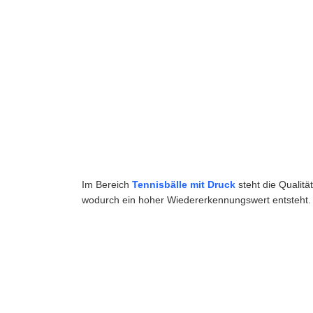
Im Bereich
Tennisbälle mit Druck
steht die Qualit
wodurch ein hoher Wiedererkennungswert entsteht.