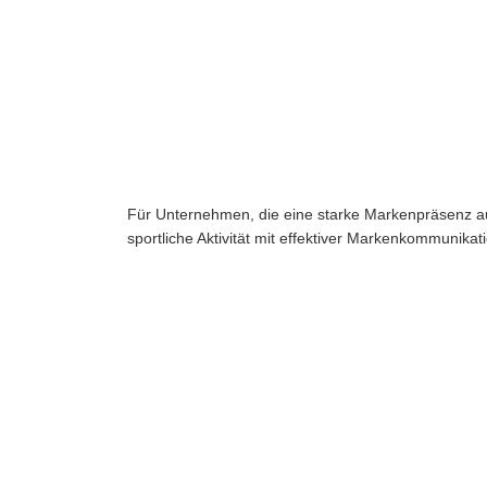
Für Unternehmen, die eine starke Markenpräsenz a
sportliche Aktivität mit effektiver Markenkommunika