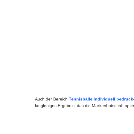
Auch der Bereich
Tennisbälle individuell bedruck
langlebiges Ergebnis, das die Markenbotschaft optima