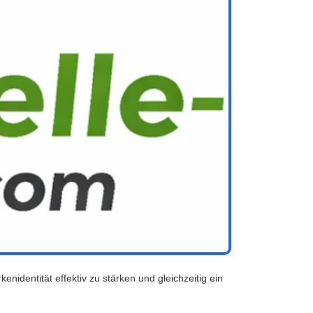
identität effektiv zu stärken und gleichzeitig ein