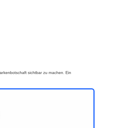
rkenbotschaft sichtbar zu machen. Ein