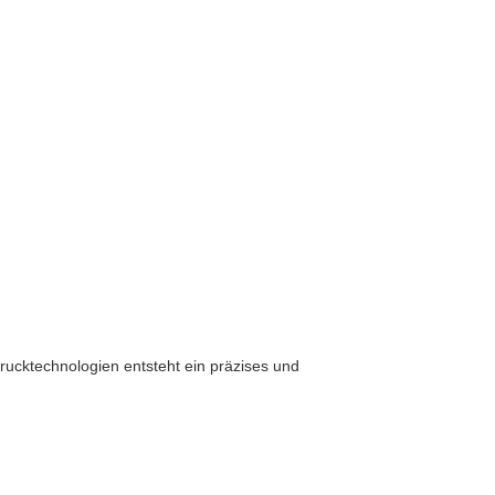
rucktechnologien entsteht ein präzises und