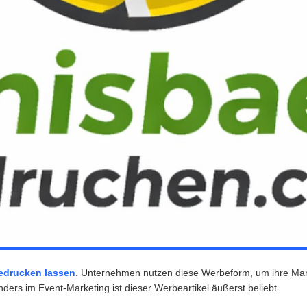
bedrucken lassen
. Unternehmen nutzen diese Werbeform, um ihre Marken
ders im Event-Marketing ist dieser Werbeartikel äußerst beliebt.