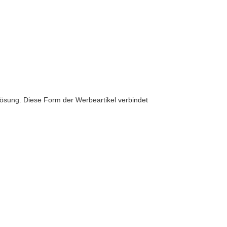
ösung. Diese Form der Werbeartikel verbindet