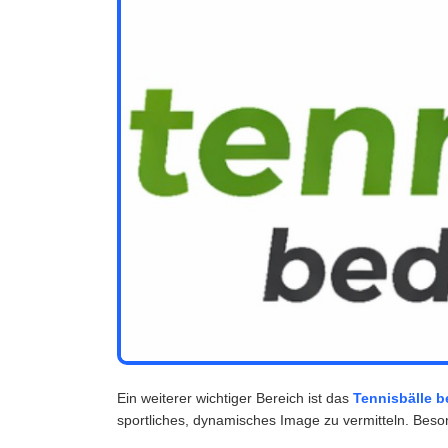
Ein weiterer wichtiger Bereich ist das
Tennisbälle 
sportliches, dynamisches Image zu vermitteln. Beson