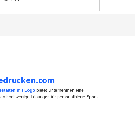
-bedrucken.com
gestalten mit Logo
bietet Unternehmen eine
men hochwertige Lösungen für personalisierte Sport-