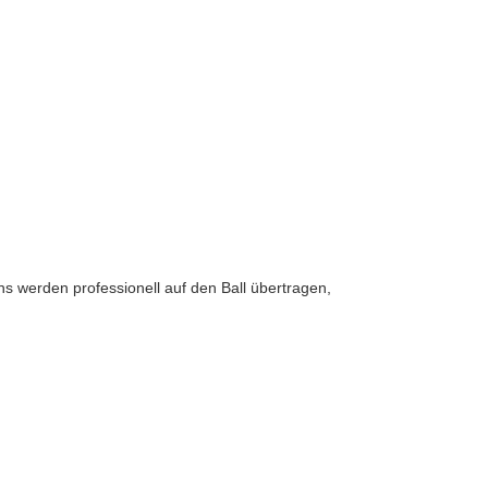
s werden professionell auf den Ball übertragen,