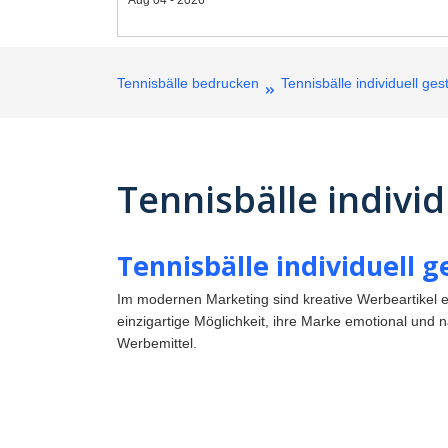
Tennisbälle bedrucken
Tennisbälle individuell ges
Tennisbälle individ
Tennisbälle individuell 
Im modernen Marketing sind kreative Werbeartikel e
einzigartige Möglichkeit, ihre Marke emotional und 
Werbemittel.