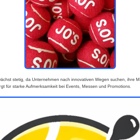
ächst stetig, da Unternehmen nach innovativen Wegen suchen, ihre Ma
gt für starke Aufmerksamkeit bei Events, Messen und Promotions.