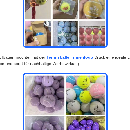
ufbauen möchten, ist der
Tennisbälle Firmenlogo
Druck eine ideale L
tion und sorgt für nachhaltige Werbewirkung.