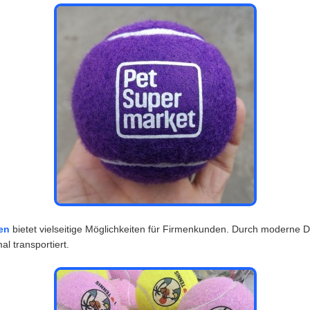
en
bietet vielseitige Möglichkeiten für Firmenkunden. Durch moderne D
l transportiert.