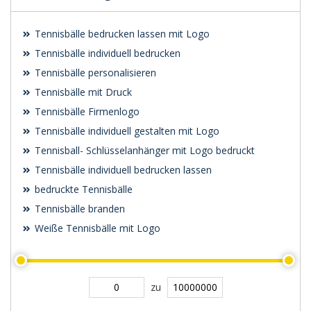
Tennisbälle bedrucken lassen mit Logo
Tennisbälle individuell bedrucken
Tennisbälle personalisieren
Tennisbälle mit Druck
Tennisbälle Firmenlogo
Tennisbälle individuell gestalten mit Logo
Tennisball- Schlüsselanhänger mit Logo bedruckt
Tennisbälle individuell bedrucken lassen
bedruckte Tennisbälle
Tennisbälle branden
Weiße Tennisbälle mit Logo
zu