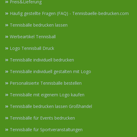
Preis&Lieferung
Häufig gestellte Fragen (FAQ) - Tennisbaelle-bedrucken.com
Tennisbälle bedrucken lassen
Werbeartikel Tennisball
Logo Tennisball Druck
Tennisbälle individuell bedrucken
Tennisbälle individuell gestalten mit Logo
Personalisierte Tennisbälle bestellen
Tennisbälle mit eigenem Logo kaufen
Tennisbälle bedrucken lassen Großhandel
Tennisbälle für Events bedrucken
Tennisbälle für Sportveranstaltungen