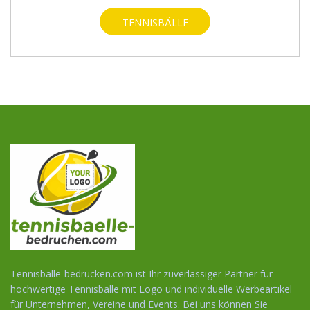
TENNISBÄLLE
WERBEARTIKEL
SUCHEN
Tennisbälle-bedrucken.com ist Ihr zuverlässiger Partner für
hochwertige Tennisbälle mit Logo und individuelle Werbeartikel
für Unternehmen, Vereine und Events. Bei uns können Sie