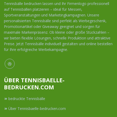
Tennisbälle bedrucken lassen und Ihr Firmenlogo professionell
auf Tennisbällen platzieren – ideal für Messen,
Sportveranstaltungen und Marketingkampagnen. Unsere
personalisierten Tennisbälle sind perfekt als Werbegeschenk,
Promotionartikel oder Giveaway geeignet und sorgen für
maximale Markenpräsenz. Ob kleine oder große Stückzahlen –
wir bieten flexible Lösungen, schnelle Produktion und attraktive
Preise. Jetzt Tennisbälle individuell gestalten und online bestellen
für Ihre erfolgreiche Werbekampagne.
ÜBER TENNISBAELLE-
BEDRUCKEN.COM
bedruckte Tennisbälle
Über Tennisbaelle-bedrucken.com