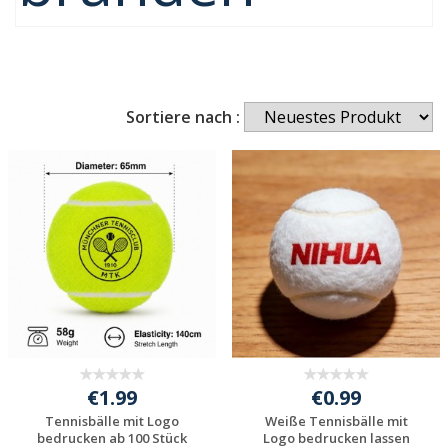
Sortiere nach :
€1.99
€0.99
Tennisbälle mit Logo
Weiße Tennisbälle mit
bedrucken ab 100 Stück
Logo bedrucken lassen