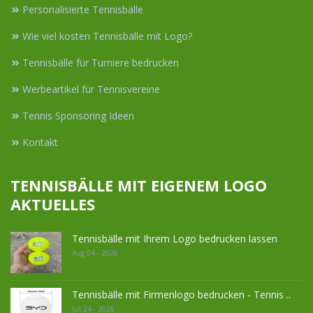
Personalisierte Tennisbälle
Wie viel kosten Tennisbälle mit Logo?
Tennisbälle für Turniere bedrucken
Werbeartikel für Tennisvereine
Tennis Sponsoring Ideen
Kontakt
TENNISBÄLLE MIT EIGENEM LOGO
AKTUELLES
Tennisbälle mit Ihrem Logo bedrucken lassen
Aug 04 - 2026
Tennisbälle mit Firmenlogo bedrucken - Tennis ..
Jul 24 - 2026