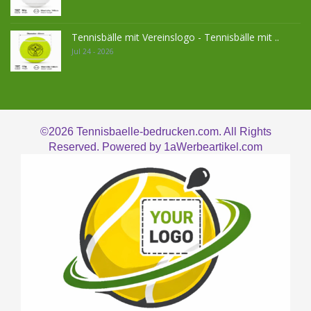
Tennisbälle mit Vereinslogo - Tennisbälle mit ..
Jul 24 - 2026
©2026
Tennisbaelle-bedrucken.com. All Rights
Reserved. Powered by
1aWerbeartikel.com