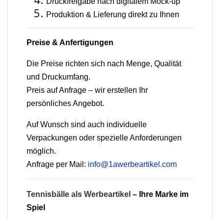
Druckfreigabe nach digitalem Mock-up
Produktion & Lieferung direkt zu Ihnen
Preise & Anfertigungen
Die Preise richten sich nach Menge, Qualität
und Druckumfang.
Preis auf Anfrage – wir erstellen Ihr
persönliches Angebot.
Auf Wunsch sind auch individuelle
Verpackungen oder spezielle Anforderungen
möglich.
Anfrage per Mail:
info@1awerbeartikel.com
Tennisbälle als Werbeartikel
– Ihre Marke im
Spiel