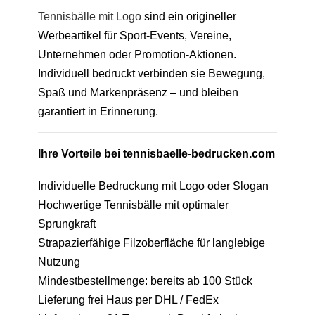
Tennisbälle mit Logo
sind ein origineller
Werbeartikel für Sport-Events, Vereine,
Unternehmen oder Promotion-Aktionen.
Individuell bedruckt verbinden sie Bewegung,
Spaß und Markenpräsenz – und bleiben
garantiert in Erinnerung.
Ihre Vorteile bei tennisbaelle-bedrucken.com
Individuelle Bedruckung mit Logo oder Slogan
Hochwertige Tennisbälle mit optimaler
Sprungkraft
Strapazierfähige Filzoberfläche für langlebige
Nutzung
Mindestbestellmenge: bereits ab 100 Stück
Lieferung frei Haus per DHL / FedEx