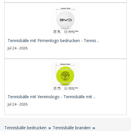
Tennisbälle mit Firmenlogo bedrucken - Tennis ..
Jul 24 - 2026
Tennisbälle mit Vereinslogo - Tennisbälle mit ..
Jul 24 - 2026
Tennisbälle bedrucken
Tennisbälle branden