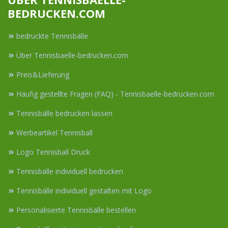
BEDRUCKEN.COM
bedruckte Tennisbälle
Über Tennisbaelle-bedrucken.com
Preis&Lieferung
Häufig gestellte Fragen (FAQ) - Tennisbaelle-bedrucken.com
Tennisbälle bedrucken lassen
Werbeartikel Tennisball
Logo Tennisball Druck
Tennisbälle individuell bedrucken
Tennisbälle individuell gestalten mit Logo
Personalisierte Tennisbälle bestellen