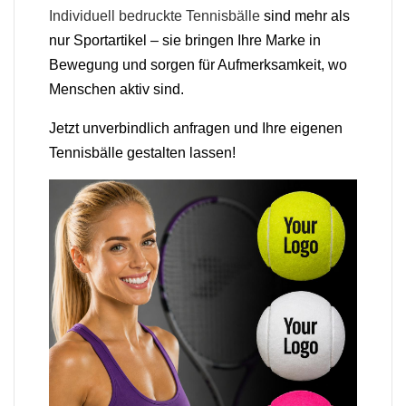
Individuell bedruckte Tennisbälle
sind mehr als
nur Sportartikel – sie bringen Ihre Marke in
Bewegung und sorgen für Aufmerksamkeit, wo
Menschen aktiv sind.
Jetzt unverbindlich anfragen und Ihre eigenen
Tennisbälle gestalten lassen!