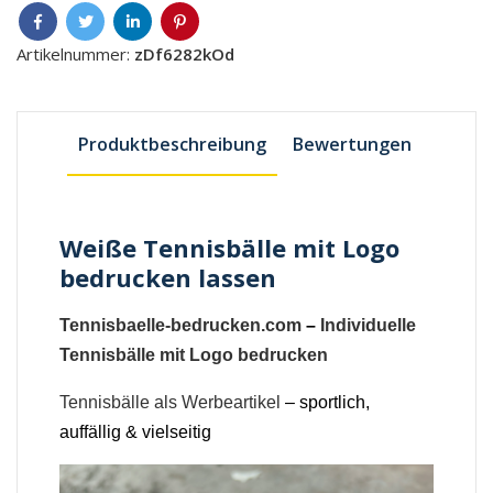
Artikelnummer:
zDf6282kOd
Produktbeschreibung
Bewertungen
Weiße Tennisbälle mit Logo
bedrucken lassen
Tennisbaelle-bedrucken.com
–
Individuelle
Tennisbälle mit Logo bedrucken
Tennisbälle als Werbeartikel
– sportlich,
auffällig & vielseitig