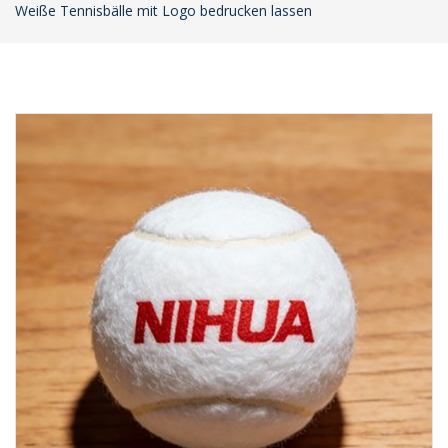
Weiße Tennisbälle mit Logo bedrucken lassen