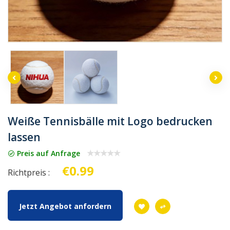
Weiße Tennisbälle mit Logo bedrucken
lassen
Preis auf Anfrage
€0.99
Richtpreis :
Jetzt Angebot anfordern