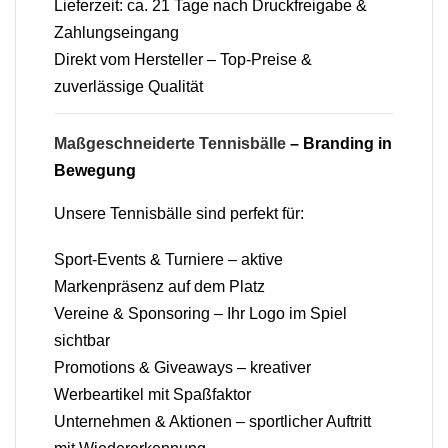
Lieferzeit: ca. 21 Tage nach Druckfreigabe &
Zahlungseingang
Direkt vom Hersteller – Top-Preise &
zuverlässige Qualität
Maßgeschneiderte Tennisbälle
– Branding in
Bewegung
Unsere Tennisbälle sind perfekt für:
Sport-Events & Turniere – aktive
Markenpräsenz auf dem Platz
Vereine & Sponsoring – Ihr Logo im Spiel
sichtbar
Promotions & Giveaways – kreativer
Werbeartikel mit Spaßfaktor
Unternehmen & Aktionen – sportlicher Auftritt