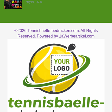
May 01 - 2026
©2026
Tennisbaelle-bedrucken.com. All Rights
Reserved. Powered by
1aWerbeartikel.com