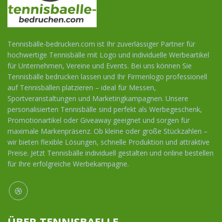
Tennisbälle-bedrucken.com ist Ihr zuverlässiger Partner für
hochwertige Tennisbälle mit Logo und individuelle Werbeartikel
für Unternehmen, Vereine und Events. Bei uns können Sie
Tennisbälle bedrucken lassen und Ihr Firmenlogo professionell
auf Tennisbällen platzieren – ideal für Messen,
Sportveranstaltungen und Marketingkampagnen. Unsere
personalisierten Tennisbälle sind perfekt als Werbegeschenk,
Promotionartikel oder Giveaway geeignet und sorgen für
maximale Markenpräsenz. Ob kleine oder große Stückzahlen –
wir bieten flexible Lösungen, schnelle Produktion und attraktive
Preise. Jetzt Tennisbälle individuell gestalten und online bestellen
für Ihre erfolgreiche Werbekampagne.
ÜBER TENNISBAELLE-