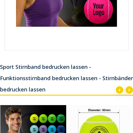
Sport Stirnband bedrucken lassen -
Funktionsstirnband bedrucken lassen - Stirnbänder
bedrucken lassen