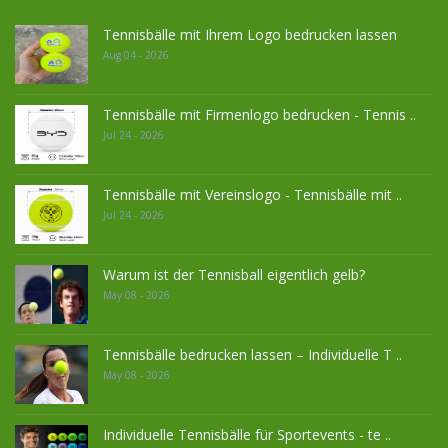
Tennisbälle mit Ihrem Logo bedrucken lassen
Aug 04 - 2026
Tennisbälle mit Firmenlogo bedrucken - Tennis ..
Jul 24 - 2026
Tennisbälle mit Vereinslogo - Tennisbälle mit ..
Jul 24 - 2026
Warum ist der Tennisball eigentlich gelb?
May 08 - 2026
Tennisbälle bedrucken lassen – Individuelle T ..
May 08 - 2026
Individuelle Tennisbälle für Sportevents - te ..