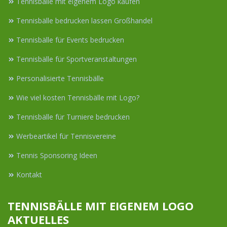
Tennisbälle mit eigenem Logo kaufen
Tennisbälle bedrucken lassen Großhandel
Tennisbälle für Events bedrucken
Tennisbälle für Sportveranstaltungen
Personalisierte Tennisbälle
Wie viel kosten Tennisbälle mit Logo?
Tennisbälle für Turniere bedrucken
Werbeartikel für Tennisvereine
Tennis Sponsoring Ideen
Kontakt
TENNISBÄLLE MIT EIGENEM LOGO
AKTUELLES