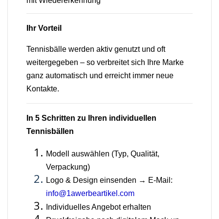
mit Wiedererkennung
Ihr Vorteil
Tennisbälle werden aktiv genutzt und oft
weitergegeben – so verbreitet sich Ihre Marke
ganz automatisch und erreicht immer neue
Kontakte.
In 5 Schritten zu Ihren individuellen
Tennisbällen
Modell auswählen (Typ, Qualität,
Verpackung)
Logo & Design einsenden → E-Mail:
info@1awerbeartikel.com
Individuelles Angebot erhalten