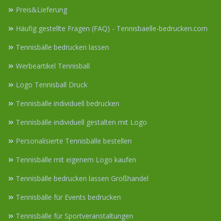
Preis&Lieferung
Häufig gestellte Fragen (FAQ) - Tennisbaelle-bedrucken.com
Tennisbälle bedrucken lassen
Werbeartikel Tennisball
Logo Tennisball Druck
Tennisbälle individuell bedrucken
Tennisbälle individuell gestalten mit Logo
Personalisierte Tennisbälle bestellen
Tennisbälle mit eigenem Logo kaufen
Tennisbälle bedrucken lassen Großhandel
Tennisbälle für Events bedrucken
Tennisbälle für Sportveranstaltungen