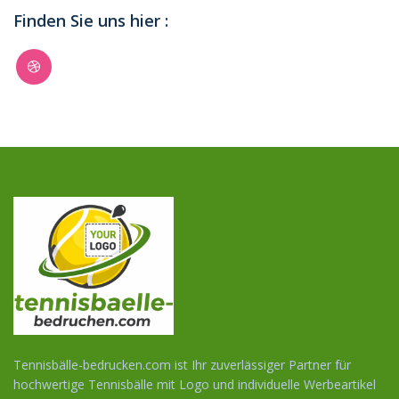
Finden Sie uns hier :
Tennisbälle-bedrucken.com ist Ihr zuverlässiger Partner für
hochwertige Tennisbälle mit Logo und individuelle Werbeartikel