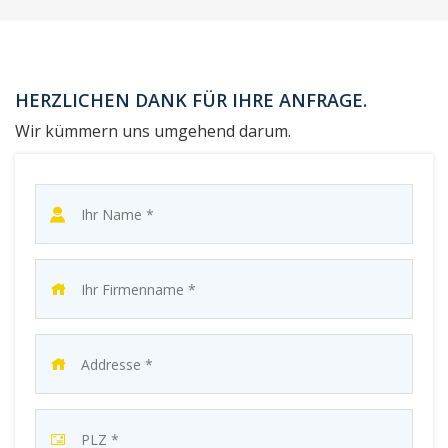
HERZLICHEN DANK FÜR IHRE ANFRAGE.
Wir kümmern uns umgehend darum.