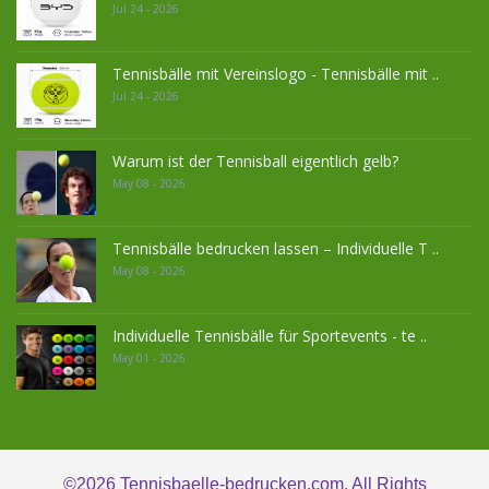
Jul 24 - 2026
Tennisbälle mit Vereinslogo - Tennisbälle mit ..
Jul 24 - 2026
Warum ist der Tennisball eigentlich gelb?
May 08 - 2026
Tennisbälle bedrucken lassen – Individuelle T ..
May 08 - 2026
Individuelle Tennisbälle für Sportevents - te ..
May 01 - 2026
©2026
Tennisbaelle-bedrucken.com. All Rights