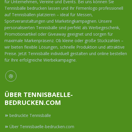
für Unternehmen, Vereine und Events. Bei uns können Sie
Tennisbälle bedrucken lassen und Ihr Firmenlogo professionell
auf Tennisbällen platzieren – ideal für Messen,
Sportveranstaltungen und Marketingkampagnen. Unsere
personalisierten Tennisbälle sind perfekt als Werbegeschenk,
Promotionartikel oder Giveaway geeignet und sorgen für
maximale Markenpräsenz. Ob kleine oder große Stückzahlen –
wir bieten flexible Lösungen, schnelle Produktion und attraktive
Preise. Jetzt Tennisbälle individuell gestalten und online bestellen
für Ihre erfolgreiche Werbekampagne.
ÜBER TENNISBAELLE-
BEDRUCKEN.COM
bedruckte Tennisbälle
Über Tennisbaelle-bedrucken.com