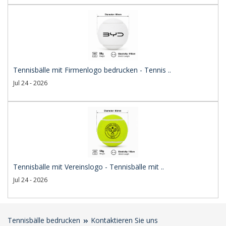
Tennisbälle mit Firmenlogo bedrucken - Tennis ..
Jul 24 - 2026
Tennisbälle mit Vereinslogo - Tennisbälle mit ..
Jul 24 - 2026
Tennisbälle bedrucken
Kontaktieren Sie uns