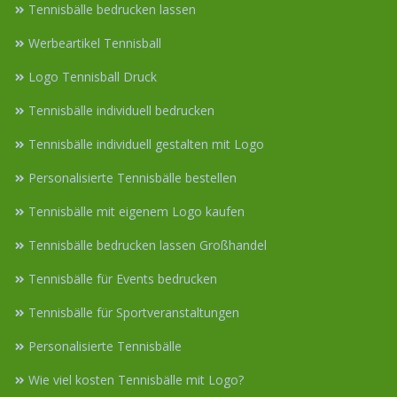
Tennisbälle bedrucken lassen
Werbeartikel Tennisball
Logo Tennisball Druck
Tennisbälle individuell bedrucken
Tennisbälle individuell gestalten mit Logo
Personalisierte Tennisbälle bestellen
Tennisbälle mit eigenem Logo kaufen
Tennisbälle bedrucken lassen Großhandel
Tennisbälle für Events bedrucken
Tennisbälle für Sportveranstaltungen
Personalisierte Tennisbälle
Wie viel kosten Tennisbälle mit Logo?