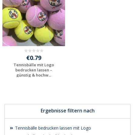
€0.79
Tennisbälle mit Logo
bedrucken lassen –
günstig & hochw...
Jetzt Angebot
anfordern
Ergebnisse filtern nach
Tennisbälle bedrucken lassen mit Logo