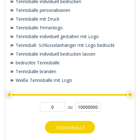
Tennisbälle individuell bedrucken
Tennisbälle personalisieren
Tennisbälle mit Druck
Tennisbälle Firmenlogo
Tennisbälle individuell gestalten mit Logo
Tennisball- Schlüsselanhänger mit Logo bedruckt
Tennisbälle individuell bedrucken lassen
bedruckte Tennisbälle
Tennisbälle branden
Weiße Tennisbälle mit Logo
zu
TENNISBÄLLE