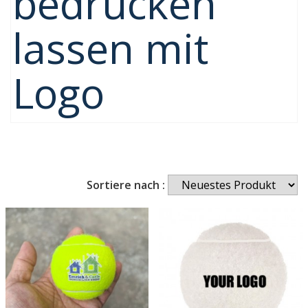
bedrucken
lassen mit
Logo
Sortiere nach :