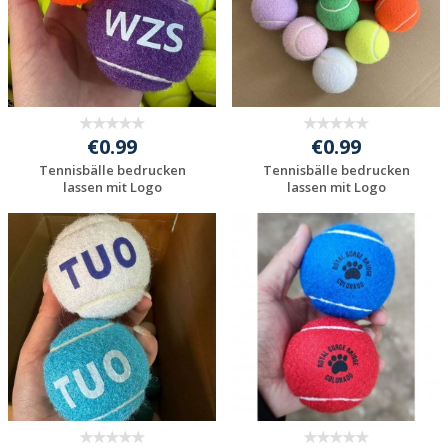
€0.99
€0.99
Tennisbälle bedrucken
Tennisbälle bedrucken
lassen mit Logo
lassen mit Logo
Jetzt Angebot
Jetzt Angebot
anfordern
anfordern