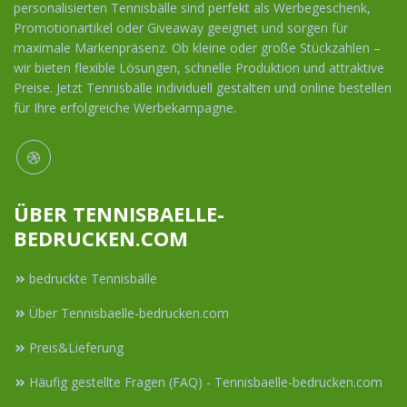
personalisierten Tennisbälle sind perfekt als Werbegeschenk,
Promotionartikel oder Giveaway geeignet und sorgen für
maximale Markenpräsenz. Ob kleine oder große Stückzahlen –
wir bieten flexible Lösungen, schnelle Produktion und attraktive
Preise. Jetzt Tennisbälle individuell gestalten und online bestellen
für Ihre erfolgreiche Werbekampagne.
ÜBER TENNISBAELLE-
BEDRUCKEN.COM
bedruckte Tennisbälle
Über Tennisbaelle-bedrucken.com
Preis&Lieferung
Häufig gestellte Fragen (FAQ) - Tennisbaelle-bedrucken.com