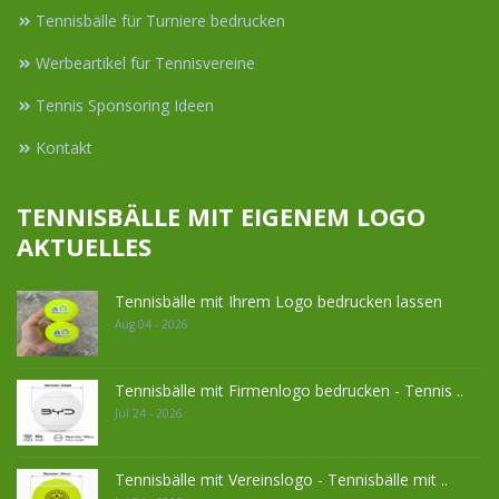
Tennisbälle für Turniere bedrucken
Werbeartikel für Tennisvereine
Tennis Sponsoring Ideen
Kontakt
TENNISBÄLLE MIT EIGENEM LOGO
AKTUELLES
Tennisbälle mit Ihrem Logo bedrucken lassen
Aug 04 - 2026
Tennisbälle mit Firmenlogo bedrucken - Tennis ..
Jul 24 - 2026
Tennisbälle mit Vereinslogo - Tennisbälle mit ..