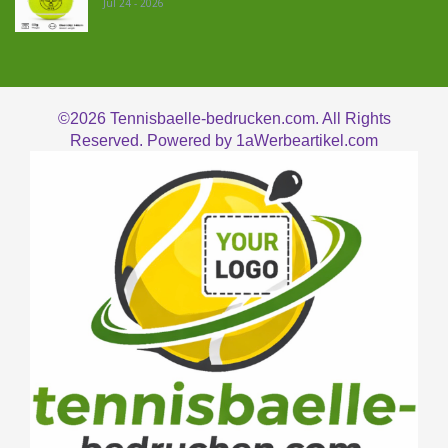
Jul 24 - 2026
©2026
Tennisbaelle-bedrucken.com. All Rights
Reserved. Powered by
1aWerbeartikel.com