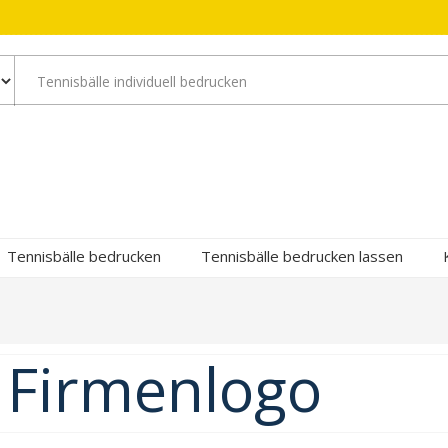
Tennisbälle bedrucken
Tennisbälle bedrucken lassen
 Firmenlogo