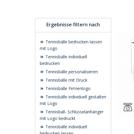
Ergebnisse filtern nach
Tennisbälle bedrucken lassen
mit Logo
Tennisbälle individuell
bedrucken
Tennisbälle personalisieren
Tennisbälle mit Druck
Tennisbälle Firmenlogo
Tennisbälle individuell gestalten
mit Logo
Tennisball- Schlüsselanhänger
mit Logo bedruckt
Tennisbälle individuell
bedrucken lassen