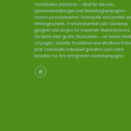
Tennisbällen platzieren – ideal für Messen,
Sportveranstaltungen und Marketingkampagnen.
Unsere personalisierten Tennisbälle sind perfekt al
Werbegeschenk, Promotionartikel oder Giveaway
geeignet und sorgen für maximale Markenpräsenz.
Ob kleine oder große Stückzahlen – wir bieten flexi
Lösungen, schnelle Produktion und attraktive Preis
Jetzt Tennisbälle individuell gestalten und online
bestellen für Ihre erfolgreiche Werbekampagne.