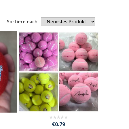
Sortiere nach :
€0.79