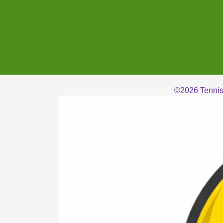
©2026
Tennis