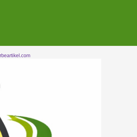
beartikel.com