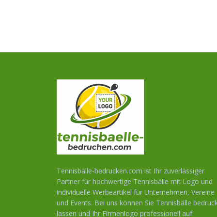
Tennisbälle-bedrucken.com ist Ihr zuverlässiger
Partner für hochwertige Tennisbälle mit Logo und
individuelle Werbeartikel für Unternehmen, Vereine
und Events. Bei uns können Sie Tennisbälle bedruc
lassen und Ihr Firmenlogo professionell auf