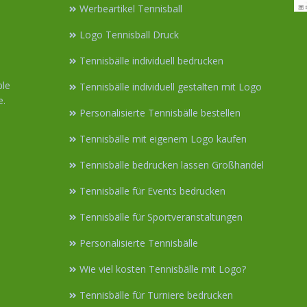
Werbeartikel Tennisball
Logo Tennisball Druck
s
Tennisbälle individuell bedrucken
ble
Tennisbälle individuell gestalten mit Logo
e.
Personalisierte Tennisbälle bestellen
Tennisbälle mit eigenem Logo kaufen
Tennisbälle bedrucken lassen Großhandel
Tennisbälle für Events bedrucken
Tennisbälle für Sportveranstaltungen
Personalisierte Tennisbälle
Wie viel kosten Tennisbälle mit Logo?
Tennisbälle für Turniere bedrucken