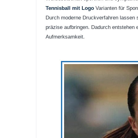
Tennisball mit Logo
Varianten für Spon
Durch moderne Druckverfahren lassen si
präzise aufbringen. Dadurch entstehen e
Aufmerksamkeit.