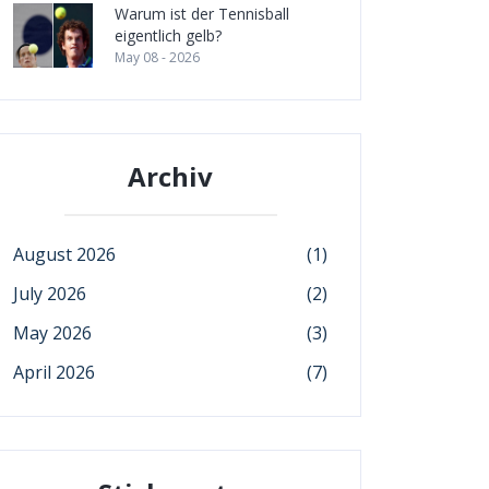
Warum ist der Tennisball
eigentlich gelb?
May 08 - 2026
Archiv
August 2026
(1)
July 2026
(2)
May 2026
(3)
April 2026
(7)