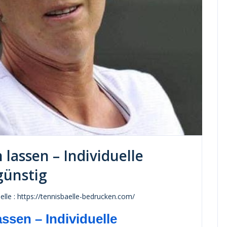
lassen – Individuelle
günstig
lle : https://tennisbaelle-bedrucken.com/
ssen – Individuelle