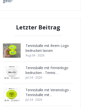
gelb?
Letzter Beitrag
Tennisbälle mit Ihrem Logo
bedrucken lassen
Aug 04 - 2026
Tennisbälle mit Firmenlogo
bedrucken - Tennis ..
Jul 24 - 2026
Tennisbälle mit Vereinslogo -
Tennisbälle mit ..
Jul 24 - 2026