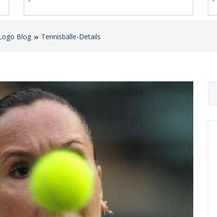
 Logo Blog
Tennisbälle-Details