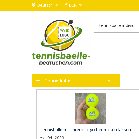
€
Deutsch
EUR
Tennisbälle
Tennisbälle mit Ihrem Logo bedrucken lassen
Aug 04 - 2026