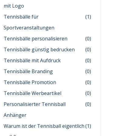
mit Logo
Tennisbälle für
(1)
Sportveranstaltungen
Tennisbälle personalisieren
(0)
Tennisbälle günstig bedrucken
(0)
Tennisbälle mit Aufdruck
(0)
Tennisbälle Branding
(0)
Tennisbälle Promotion
(0)
Tennisbälle Werbeartikel
(0)
Personalisierter Tennisball
(0)
Anhänger
Warum ist der Tennisball eigentlich
(1)