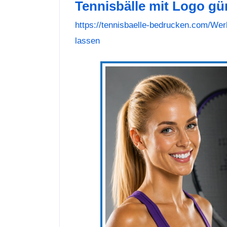
Tennisbälle mit Logo gü
https://tennisbaelle-bedrucken.com/Werb
lassen