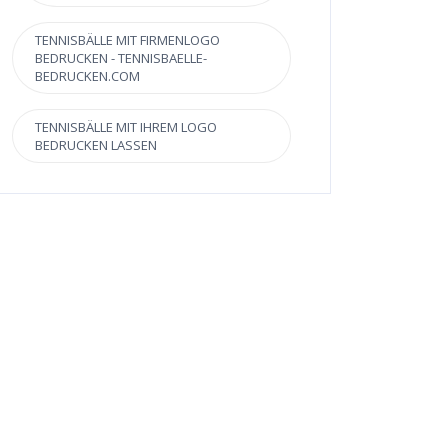
TENNISBÄLLE MIT FIRMENLOGO
BEDRUCKEN - TENNISBAELLE-
BEDRUCKEN.COM
TENNISBÄLLE MIT IHREM LOGO
BEDRUCKEN LASSEN