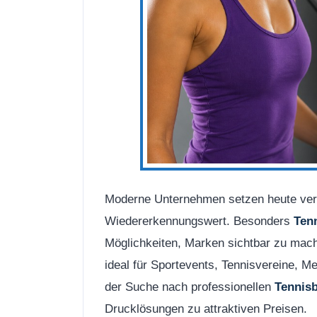
Moderne Unternehmen setzen heute vers
Wiedererkennungswert. Besonders
Ten
Möglichkeiten, Marken sichtbar zu mache
ideal für Sportevents, Tennisvereine, 
der Suche nach professionellen
Tennisb
Drucklösungen zu attraktiven Preisen.