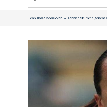
Tennisbälle bedrucken
Tennisbälle mit eigenem