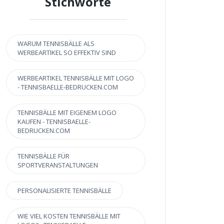
Stichworte
WARUM TENNISBÄLLE ALS
WERBEARTIKEL SO EFFEKTIV SIND
WERBEARTIKEL TENNISBÄLLE MIT LOGO
- TENNISBAELLE-BEDRUCKEN.COM
TENNISBÄLLE MIT EIGENEM LOGO
KAUFEN - TENNISBAELLE-
BEDRUCKEN.COM
TENNISBÄLLE FÜR
SPORTVERANSTALTUNGEN
PERSONALISIERTE TENNISBÄLLE
WIE VIEL KOSTEN TENNISBÄLLE MIT