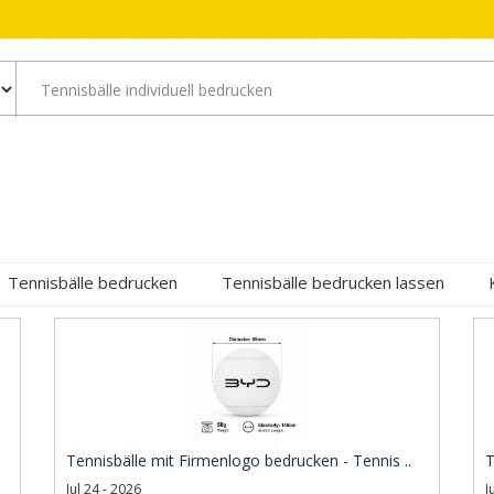
Tennisbälle bedrucken
Tennisbälle bedrucken lassen
Tennisbälle mit Firmenlogo bedrucken - Tennis ..
T
Jul 24 - 2026
J