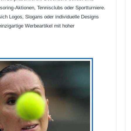
soring-Aktionen, Tennisclubs oder Sportturniere.
ch Logos, Slogans oder individuelle Designs
inzigartige Werbeartikel mit hoher