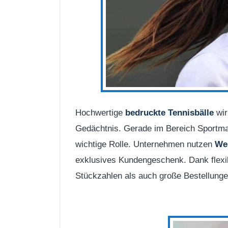
Hochwertige
bedruckte Tennisbälle
wir
Gedächtnis. Gerade im Bereich Sportmark
wichtige Rolle. Unternehmen nutzen
Wer
exklusives Kundengeschenk. Dank flexib
Stückzahlen als auch große Bestellung