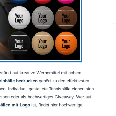
tärkt auf kreative Werbemittel mit hohem
nisbälle bedrucken
gehört zu den effektivsten
n. Individuell gestaltete Tennisbälle eignen sich
Messen oder als hochwertiges Giveaway. Wer auf
ällen mit Logo
ist, findet hier hochwertige