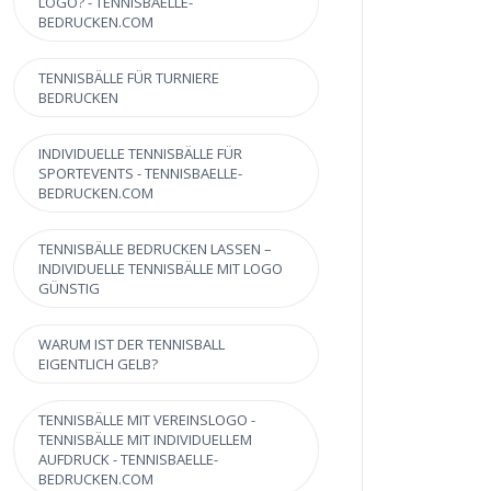
LOGO? - TENNISBAELLE-
BEDRUCKEN.COM
TENNISBÄLLE FÜR TURNIERE
BEDRUCKEN
INDIVIDUELLE TENNISBÄLLE FÜR
SPORTEVENTS - TENNISBAELLE-
BEDRUCKEN.COM
TENNISBÄLLE BEDRUCKEN LASSEN –
INDIVIDUELLE TENNISBÄLLE MIT LOGO
GÜNSTIG
WARUM IST DER TENNISBALL
EIGENTLICH GELB?
TENNISBÄLLE MIT VEREINSLOGO -
TENNISBÄLLE MIT INDIVIDUELLEM
AUFDRUCK - TENNISBAELLE-
BEDRUCKEN.COM