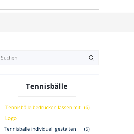
Tennisbälle
Tennisbälle bedrucken lassen mit
(6)
Logo
Tennisbälle individuell gestalten
(5)