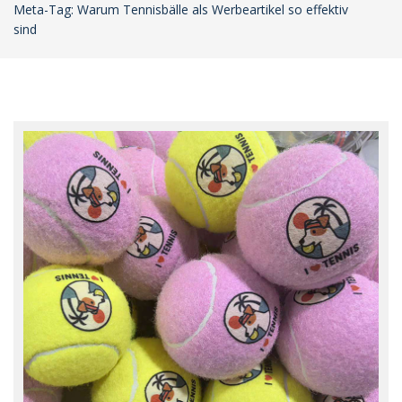
Meta-Tag: Warum Tennisbälle als Werbeartikel so effektiv
sind