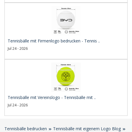
Tennisbälle mit Firmenlogo bedrucken - Tennis ..
Jul 24 - 2026
Tennisbälle mit Vereinslogo - Tennisbälle mit ..
Jul 24 - 2026
Tennisbälle bedrucken
Tennisbälle mit eigenem Logo Blog