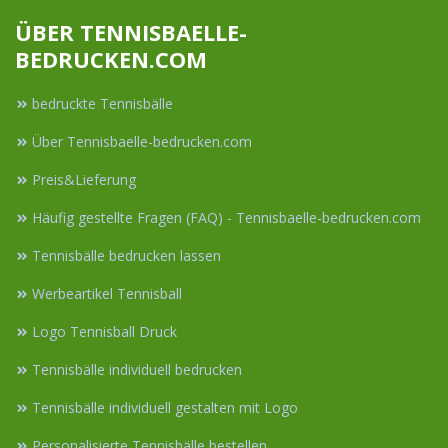
ÜBER TENNISBAELLE-
BEDRUCKEN.COM
bedruckte Tennisbälle
Über Tennisbaelle-bedrucken.com
Preis&Lieferung
Häufig gestellte Fragen (FAQ) - Tennisbaelle-bedrucken.com
Tennisbälle bedrucken lassen
Werbeartikel Tennisball
Logo Tennisball Druck
Tennisbälle individuell bedrucken
Tennisbälle individuell gestalten mit Logo
Personalisierte Tennisbälle bestellen