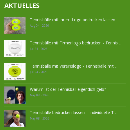
AKTUELLES
Tennisbälle mit Ihrem Logo bedrucken lassen
Aug 04 - 2026
Tennisbälle mit Firmenlogo bedrucken - Tennis ..
Jul 24 - 2026
Tennisbälle mit Vereinslogo - Tennisbälle mit ..
Jul 24 - 2026
Warum ist der Tennisball eigentlich gelb?
May 08 - 2026
Tennisbälle bedrucken lassen – Individuelle T ..
May 08 - 2026