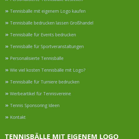
Tennisbälle mit eigenem Logo kaufen
Tennisbälle bedrucken lassen Großhandel
Tennisbälle für Events bedrucken
Tennisbälle für Sportveranstaltungen
Personalisierte Tennisbälle
Wie viel kosten Tennisbälle mit Logo?
Tennisbälle für Turniere bedrucken
Werbeartikel für Tennisvereine
Tennis Sponsoring Ideen
Kontakt
TENNISBÄLLE MIT EIGENEM LOGO