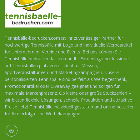
Tennisbälle-bedrucken.com ist Ihr zuverlässiger Partner für
hochwertige Tennisbälle mit Logo und individuelle Werbeartikel
für Unternehmen, Vereine und Events. Bei uns können Sie
Tennisbälle bedrucken lassen und Ihr Firmenlogo professionell
auf Tennisbällen platzieren – ideal für Messen,
Sportveranstaltungen und Marketingkampagnen. Unsere
personalisierten Tennisbälle sind perfekt als Werbegeschenk,
Promotionartikel oder Giveaway geeignet und sorgen für
maximale Markenpräsenz. Ob kleine oder große Stückzahlen –
wir bieten flexible Lösungen, schnelle Produktion und attraktive
Preise. Jetzt Tennisbälle individuell gestalten und online bestellen
für Ihre erfolgreiche Werbekampagne.