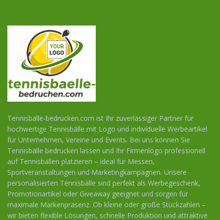
Tennisbälle-bedrucken.com ist Ihr zuverlässiger Partner für
hochwertige Tennisbälle mit Logo und individuelle Werbeartikel
für Unternehmen, Vereine und Events. Bei uns können Sie
Tennisbälle bedrucken lassen und Ihr Firmenlogo professionell
auf Tennisbällen platzieren – ideal für Messen,
Sportveranstaltungen und Marketingkampagnen. Unsere
personalisierten Tennisbälle sind perfekt als Werbegeschenk,
Promotionartikel oder Giveaway geeignet und sorgen für
maximale Markenpräsenz. Ob kleine oder große Stückzahlen –
wir bieten flexible Lösungen, schnelle Produktion und attraktive