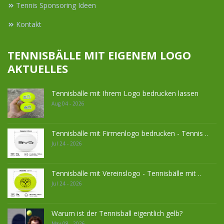
Tennis Sponsoring Ideen
Kontakt
TENNISBÄLLE MIT EIGENEM LOGO
AKTUELLES
Tennisbälle mit Ihrem Logo bedrucken lassen
Aug 04 - 2026
Tennisbälle mit Firmenlogo bedrucken - Tennis ..
Jul 24 - 2026
Tennisbälle mit Vereinslogo - Tennisbälle mit ..
Jul 24 - 2026
Warum ist der Tennisball eigentlich gelb?
May 08 - 2026