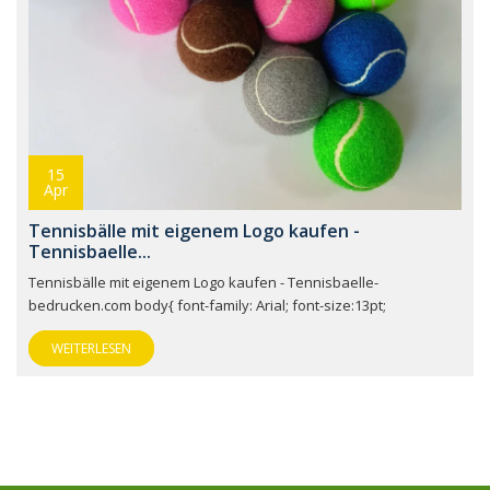
15
Apr
Tennisbälle mit eigenem Logo kaufen -
Tennisbaelle...
Tennisbälle mit eigenem Logo kaufen - Tennisbaelle-
bedrucken.com body{ font-family: Arial; font-size:13pt;
WEITERLESEN