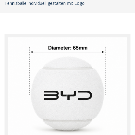
Tennisbälle individuell gestalten mit Logo