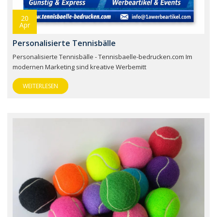
20
Apr
Personalisierte Tennisbälle
Personalisierte Tennisbälle - Tennisbaelle-bedrucken.com Im
modernen Marketing sind kreative Werbemitt
WEITERLESEN