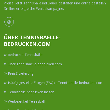
Preise. Jetzt Tennisbälle individuell gestalten und online bestellen
für Ihre erfolgreiche Werbekampagne.
ÜBER TENNISBAELLE-
BEDRUCKEN.COM
bedruckte Tennisbälle
Über Tennisbaelle-bedrucken.com
Preis&Lieferung
Häufig gestellte Fragen (FAQ) - Tennisbaelle-bedrucken.com
Tennisbälle bedrucken lassen
Werbeartikel Tennisball