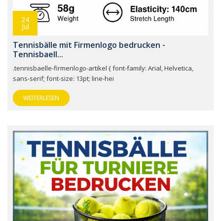
24
Jul
Tennisbälle mit Firmenlogo bedrucken -
Tennisbaell...
.tennisbaelle-firmenlogo-artikel { font-family: Arial, Helvetica,
sans-serif; font-size: 13pt; line-hei
WEITERLESEN