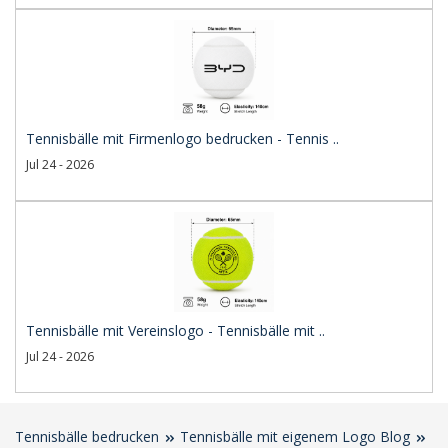
Tennisbälle mit Firmenlogo bedrucken - Tennis ..
Jul 24 - 2026
Tennisbälle mit Vereinslogo - Tennisbälle mit ..
Jul 24 - 2026
Tennisbälle bedrucken
Tennisbälle mit eigenem Logo Blog