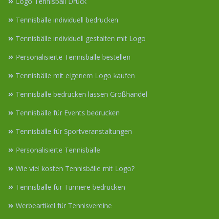
Logo Tennisball Druck
Tennisbälle individuell bedrucken
Tennisbälle individuell gestalten mit Logo
Personalisierte Tennisbälle bestellen
Tennisbälle mit eigenem Logo kaufen
Tennisbälle bedrucken lassen Großhandel
Tennisbälle für Events bedrucken
Tennisbälle für Sportveranstaltungen
Personalisierte Tennisbälle
Wie viel kosten Tennisbälle mit Logo?
Tennisbälle für Turniere bedrucken
Werbeartikel für Tennisvereine