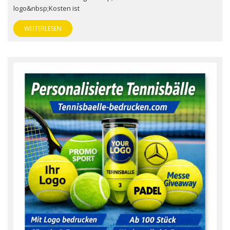
logo&nbsp;Kosten ist
WEITERLESEN