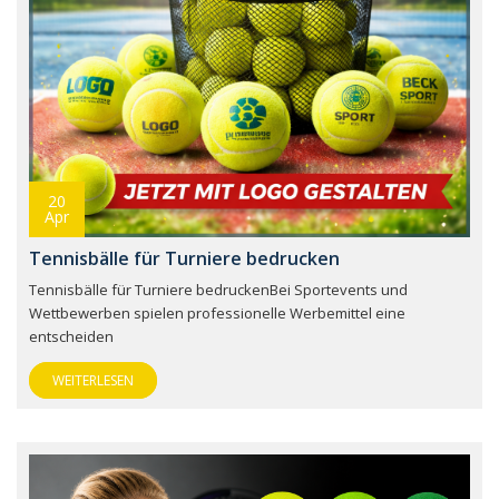
20
Apr
Tennisbälle für Turniere bedrucken
Tennisbälle für Turniere bedruckenBei Sportevents und
Wettbewerben spielen professionelle Werbemittel eine
entscheiden
WEITERLESEN