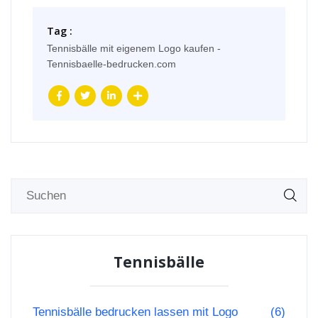
Tag :
Tennisbälle mit eigenem Logo kaufen -
Tennisbaelle-bedrucken.com
Tennisbälle
Tennisbälle bedrucken lassen mit Logo
(6)