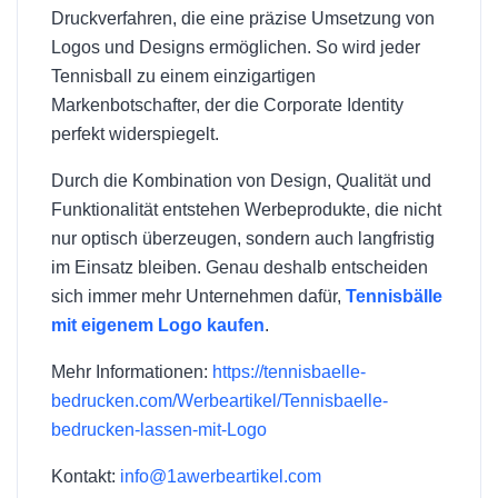
Druckverfahren, die eine präzise Umsetzung von
Logos und Designs ermöglichen. So wird jeder
Tennisball zu einem einzigartigen
Markenbotschafter, der die Corporate Identity
perfekt widerspiegelt.
Durch die Kombination von Design, Qualität und
Funktionalität entstehen Werbeprodukte, die nicht
nur optisch überzeugen, sondern auch langfristig
im Einsatz bleiben. Genau deshalb entscheiden
sich immer mehr Unternehmen dafür,
Tennisbälle
mit eigenem Logo kaufen
.
Mehr Informationen:
https://tennisbaelle-
bedrucken.com/Werbeartikel/Tennisbaelle-
bedrucken-lassen-mit-Logo
Kontakt:
info@1awerbeartikel.com