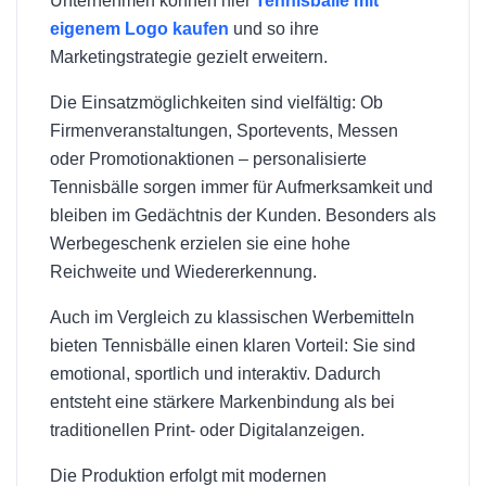
Unternehmen können hier
Tennisbälle mit
eigenem Logo kaufen
und so ihre
Marketingstrategie gezielt erweitern.
Die Einsatzmöglichkeiten sind vielfältig: Ob
Firmenveranstaltungen, Sportevents, Messen
oder Promotionaktionen – personalisierte
Tennisbälle sorgen immer für Aufmerksamkeit und
bleiben im Gedächtnis der Kunden. Besonders als
Werbegeschenk erzielen sie eine hohe
Reichweite und Wiedererkennung.
Auch im Vergleich zu klassischen Werbemitteln
bieten Tennisbälle einen klaren Vorteil: Sie sind
emotional, sportlich und interaktiv. Dadurch
entsteht eine stärkere Markenbindung als bei
traditionellen Print- oder Digitalanzeigen.
Die Produktion erfolgt mit modernen