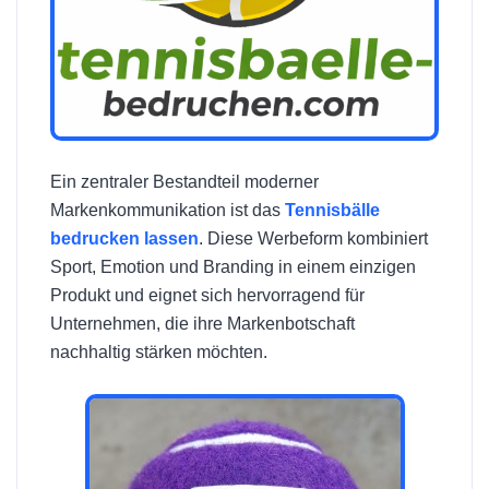
Ein zentraler Bestandteil moderner
Markenkommunikation ist das
Tennisbälle
bedrucken lassen
. Diese Werbeform kombiniert
Sport, Emotion und Branding in einem einzigen
Produkt und eignet sich hervorragend für
Unternehmen, die ihre Markenbotschaft
nachhaltig stärken möchten.