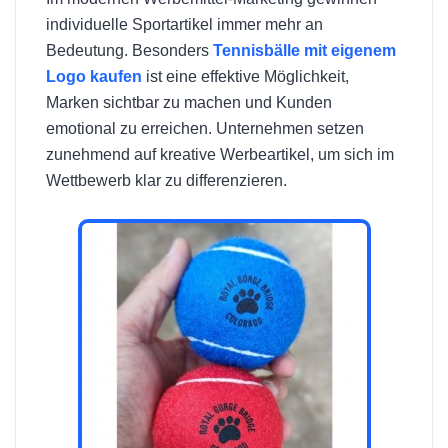
individuelle Sportartikel immer mehr an
Bedeutung. Besonders
Tennisbälle mit eigenem
Logo kaufen
ist eine effektive Möglichkeit,
Marken sichtbar zu machen und Kunden
emotional zu erreichen. Unternehmen setzen
zunehmend auf kreative Werbeartikel, um sich im
Wettbewerb klar zu differenzieren.