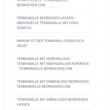
SPORTEVENTS - TENNISBAELLE-
BEDRUCKEN.COM
TENNISBÄLLE BEDRUCKEN LASSEN –
INDIVIDUELLE TENNISBÄLLE MIT LOGO
GÜNSTIG
WARUM IST DER TENNISBALL EIGENTLICH
GELB?
TENNISBÄLLE MIT VEREINSLOGO -
TENNISBÄLLE MIT INDIVIDUELLEM AUFDRUCK
- TENNISBAELLE-BEDRUCKEN.COM
TENNISBÄLLE MIT FIRMENLOGO BEDRUCKEN -
TENNISBAELLE-BEDRUCKEN.COM
TENNISBÄLLE MIT IHREM LOGO BEDRUCKEN
LASSEN