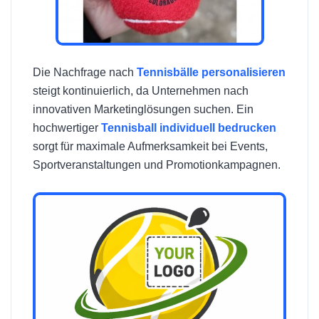
Die Nachfrage nach
Tennisbälle personalisieren
steigt kontinuierlich, da Unternehmen nach
innovativen Marketinglösungen suchen. Ein
hochwertiger
Tennisball individuell bedrucken
sorgt für maximale Aufmerksamkeit bei Events,
Sportveranstaltungen und Promotionkampagnen.