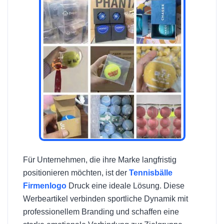
Für Unternehmen, die ihre Marke langfristig
positionieren möchten, ist der
Tennisbälle
Firmenlogo
Druck eine ideale Lösung. Diese
Werbeartikel verbinden sportliche Dynamik mit
professionellem Branding und schaffen eine