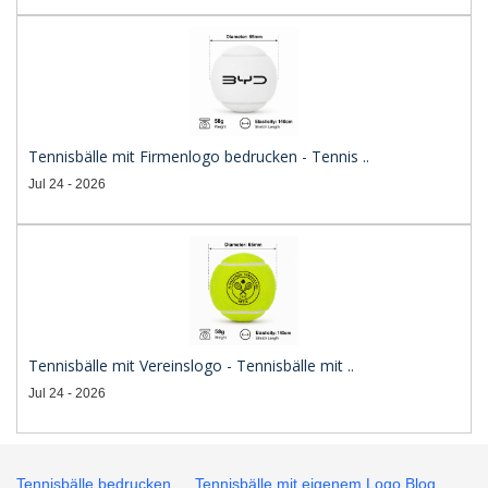
Tennisbälle mit Firmenlogo bedrucken - Tennis ..
Jul 24 - 2026
Tennisbälle mit Vereinslogo - Tennisbälle mit ..
Jul 24 - 2026
Tennisbälle bedrucken
Tennisbälle mit eigenem Logo Blog