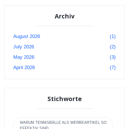
Archiv
August 2026
(1)
July 2026
(2)
May 2026
(3)
April 2026
(7)
Stichworte
WARUM TENNISBÄLLE ALS WERBEARTIKEL SO
EFFEKTIV SIND