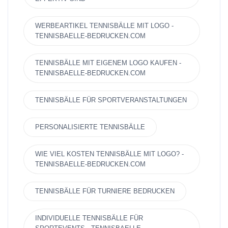
WERBEARTIKEL TENNISBÄLLE MIT LOGO -
TENNISBAELLE-BEDRUCKEN.COM
TENNISBÄLLE MIT EIGENEM LOGO KAUFEN -
TENNISBAELLE-BEDRUCKEN.COM
TENNISBÄLLE FÜR SPORTVERANSTALTUNGEN
PERSONALISIERTE TENNISBÄLLE
WIE VIEL KOSTEN TENNISBÄLLE MIT LOGO? -
TENNISBAELLE-BEDRUCKEN.COM
TENNISBÄLLE FÜR TURNIERE BEDRUCKEN
INDIVIDUELLE TENNISBÄLLE FÜR