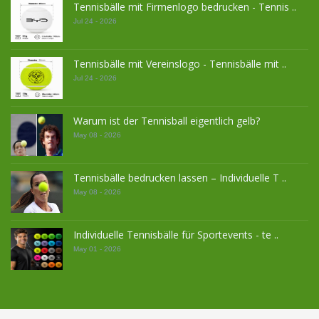
Tennisbälle mit Firmenlogo bedrucken - Tennis ..
Jul 24 - 2026
Tennisbälle mit Vereinslogo - Tennisbälle mit ..
Jul 24 - 2026
Warum ist der Tennisball eigentlich gelb?
May 08 - 2026
Tennisbälle bedrucken lassen – Individuelle T ..
May 08 - 2026
Individuelle Tennisbälle für Sportevents - te ..
May 01 - 2026