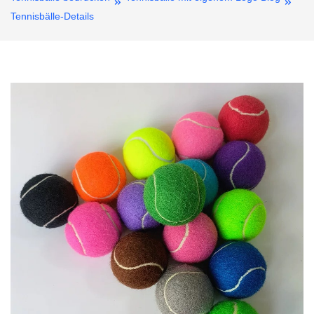
Tennisbälle-Details