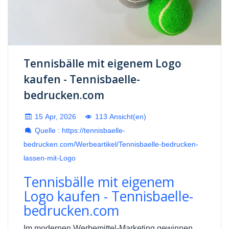
Tennisbälle mit eigenem Logo
kaufen - Tennisbaelle-
bedrucken.com
15 Apr, 2026
113 Ansicht(en)
Quelle : https://tennisbaelle-
bedrucken.com/Werbeartikel/Tennisbaelle-bedrucken-
lassen-mit-Logo
Tennisbälle mit eigenem
Logo kaufen - Tennisbaelle-
bedrucken.com
Im modernen Werbemittel-Marketing gewinnen