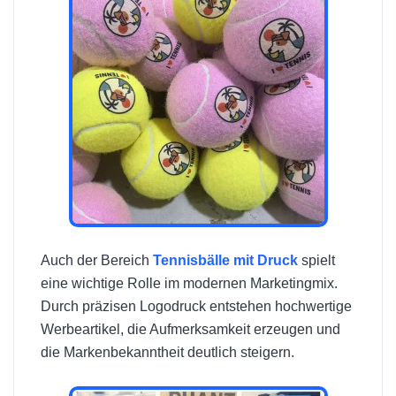
Auch der Bereich
Tennisbälle mit Druck
spielt
eine wichtige Rolle im modernen Marketingmix.
Durch präzisen Logodruck entstehen hochwertige
Werbeartikel, die Aufmerksamkeit erzeugen und
die Markenbekanntheit deutlich steigern.