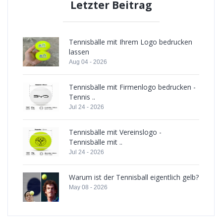
Letzter Beitrag
Tennisbälle mit Ihrem Logo bedrucken
lassen
Aug 04 - 2026
Tennisbälle mit Firmenlogo bedrucken -
Tennis ..
Jul 24 - 2026
Tennisbälle mit Vereinslogo -
Tennisbälle mit ..
Jul 24 - 2026
Warum ist der Tennisball eigentlich gelb?
May 08 - 2026