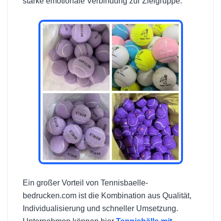
starke emotionale Verbindung zur Zielgruppe.
Ein großer Vorteil von Tennisbaelle-
bedrucken.com ist die Kombination aus Qualität,
Individualisierung und schneller Umsetzung.