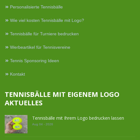
Personalisierte Tennisbälle
Wie viel kosten Tennisbälle mit Logo?
Tennisbälle für Turniere bedrucken
Werbeartikel für Tennisvereine
Tennis Sponsoring Ideen
Kontakt
TENNISBÄLLE MIT EIGENEM LOGO
AKTUELLES
Tennisbälle mit Ihrem Logo bedrucken lassen
Aug 04 - 2026