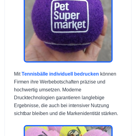
Mit
Tennisbälle individuell bedrucken
können
Firmen ihre Werbebotschaften präzise und
hochwertig umsetzen. Moderne
Drucktechnologien garantieren langlebige
Ergebnisse, die auch bei intensiver Nutzung
sichtbar bleiben und die Markenidentität stärken.