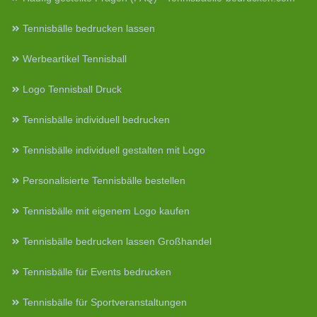
Tennisbälle bedrucken lassen
Werbeartikel Tennisball
Logo Tennisball Druck
Tennisbälle individuell bedrucken
Tennisbälle individuell gestalten mit Logo
Personalisierte Tennisbälle bestellen
Tennisbälle mit eigenem Logo kaufen
Tennisbälle bedrucken lassen Großhandel
Tennisbälle für Events bedrucken
Tennisbälle für Sportveranstaltungen