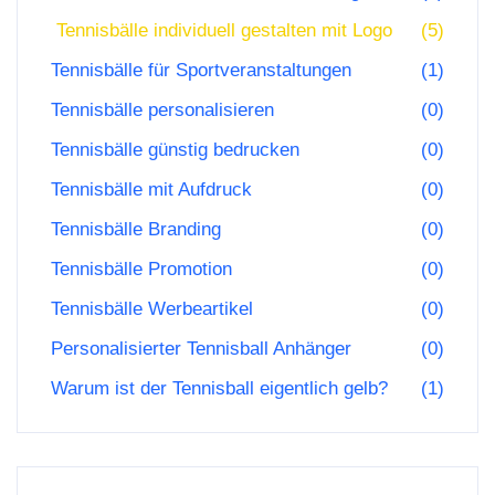
Tennisbälle individuell gestalten mit Logo
(5)
Tennisbälle für Sportveranstaltungen
(1)
Tennisbälle personalisieren
(0)
Tennisbälle günstig bedrucken
(0)
Tennisbälle mit Aufdruck
(0)
Tennisbälle Branding
(0)
Tennisbälle Promotion
(0)
Tennisbälle Werbeartikel
(0)
Personalisierter Tennisball Anhänger
(0)
Warum ist der Tennisball eigentlich gelb?
(1)