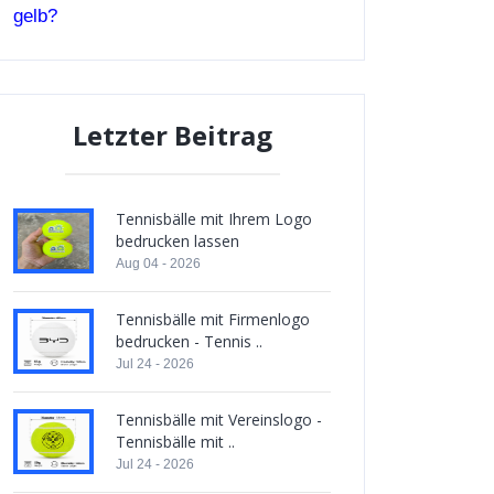
gelb?
Letzter Beitrag
Tennisbälle mit Ihrem Logo
bedrucken lassen
Aug 04 - 2026
Tennisbälle mit Firmenlogo
bedrucken - Tennis ..
Jul 24 - 2026
Tennisbälle mit Vereinslogo -
Tennisbälle mit ..
Jul 24 - 2026