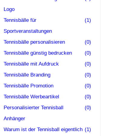
Logo
Tennisbälle für
(1)
Sportveranstaltungen
Tennisbälle personalisieren
(0)
Tennisbälle günstig bedrucken
(0)
Tennisbälle mit Aufdruck
(0)
Tennisbälle Branding
(0)
Tennisbälle Promotion
(0)
Tennisbälle Werbeartikel
(0)
Personalisierter Tennisball
(0)
Anhänger
Warum ist der Tennisball eigentlich
(1)