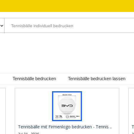
Tennisbälle bedrucken
Tennisbälle bedrucken lassen
Tennisbälle mit Firmenlogo bedrucken - Tennis ..
T