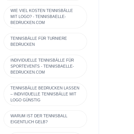
WIE VIEL KOSTEN TENNISBÄLLE
MIT LOGO? - TENNISBAELLE-
BEDRUCKEN.COM
TENNISBÄLLE FÜR TURNIERE
BEDRUCKEN
INDIVIDUELLE TENNISBÄLLE FÜR
SPORTEVENTS - TENNISBAELLE-
BEDRUCKEN.COM
TENNISBÄLLE BEDRUCKEN LASSEN
– INDIVIDUELLE TENNISBÄLLE MIT
LOGO GÜNSTIG
WARUM IST DER TENNISBALL
EIGENTLICH GELB?