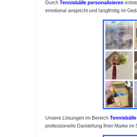
Durch
Tennisbälle personalisieren
entste
emotional anspricht und langfristig im Gedä
Unsere Lösungen im Bereich
Tennisbälle
professionelle Darstellung Ihrer Marke im 