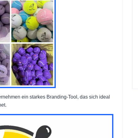
rnehmen ein starkes Branding-Tool, das sich ideal
et.