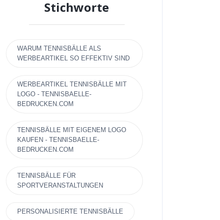
Stichworte
WARUM TENNISBÄLLE ALS
WERBEARTIKEL SO EFFEKTIV SIND
WERBEARTIKEL TENNISBÄLLE MIT
LOGO - TENNISBAELLE-
BEDRUCKEN.COM
TENNISBÄLLE MIT EIGENEM LOGO
KAUFEN - TENNISBAELLE-
BEDRUCKEN.COM
TENNISBÄLLE FÜR
SPORTVERANSTALTUNGEN
PERSONALISIERTE TENNISBÄLLE