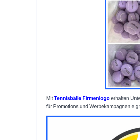
Mit
Tennisbälle Firmenlogo
erhalten Unte
für Promotions und Werbekampagnen eign