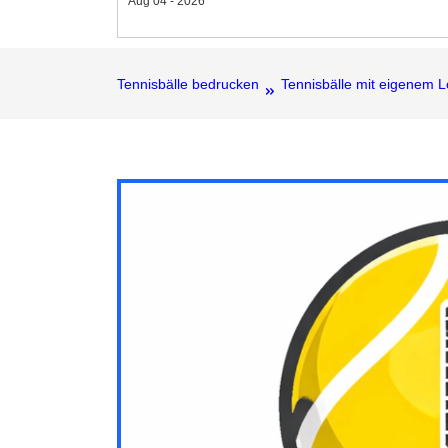
Aug 04 - 2026
Tennisbälle bedrucken
Tennisbälle mit eigenem 