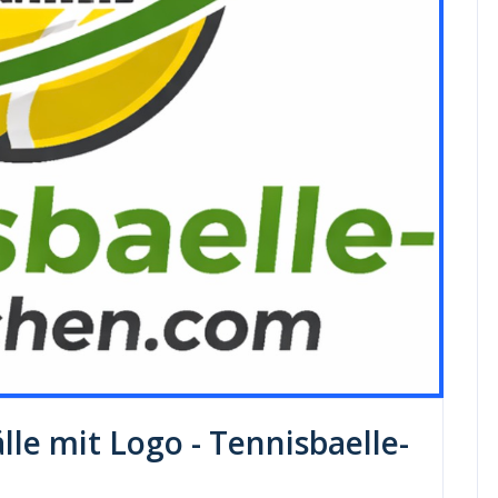
le mit Logo - Tennisbaelle-