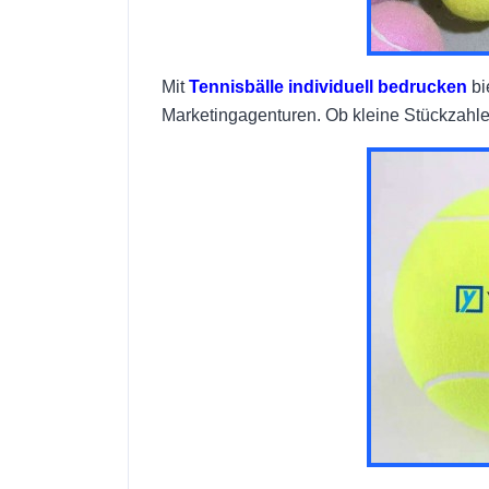
Mit
Tennisbälle individuell bedrucken
bi
Marketingagenturen. Ob kleine Stückzahlen