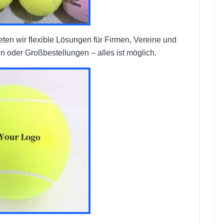
eten wir flexible Lösungen für Firmen, Vereine und
 oder Großbestellungen – alles ist möglich.