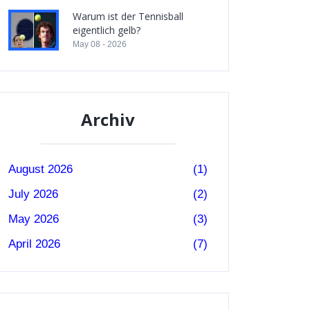
Warum ist der Tennisball
eigentlich gelb?
May 08 - 2026
Archiv
August 2026
(1)
July 2026
(2)
May 2026
(3)
April 2026
(7)