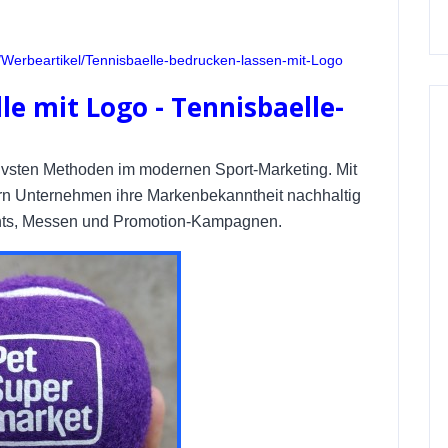
m/Werbeartikel/Tennisbaelle-bedrucken-lassen-mit-Logo
le mit Logo - Tennisbaelle-
ktivsten Methoden im modernen Sport-Marketing. Mit
gern Unternehmen ihre Markenbekanntheit nachhaltig
nts, Messen und Promotion-Kampagnen.