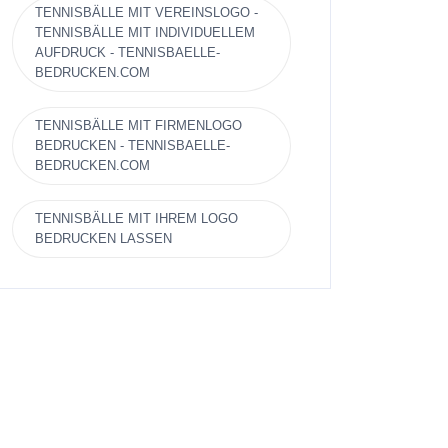
TENNISBÄLLE MIT VEREINSLOGO -
TENNISBÄLLE MIT INDIVIDUELLEM
AUFDRUCK - TENNISBAELLE-
BEDRUCKEN.COM
TENNISBÄLLE MIT FIRMENLOGO
BEDRUCKEN - TENNISBAELLE-
BEDRUCKEN.COM
TENNISBÄLLE MIT IHREM LOGO
BEDRUCKEN LASSEN