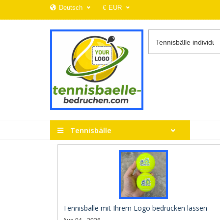
Deutsch
€
EUR
Tennisbälle
Tennisbälle mit Ihrem Logo bedrucken lassen