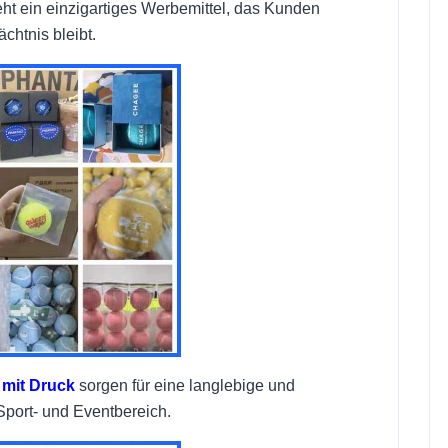
ht ein einzigartiges Werbemittel, das Kunden
chtnis bleibt.
 mit Druck
sorgen für eine langlebige und
Sport- und Eventbereich.