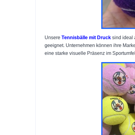
Unsere
Tennisbälle mit Druck
sind ideal
geeignet. Unternehmen können ihre Marken
eine starke visuelle Präsenz im Sportumfe