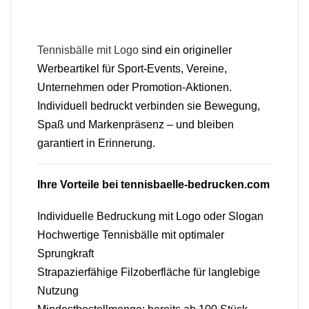
Tennisbälle mit Logo
sind ein origineller
Werbeartikel für Sport-Events, Vereine,
Unternehmen oder Promotion-Aktionen.
Individuell bedruckt verbinden sie Bewegung,
Spaß und Markenpräsenz – und bleiben
garantiert in Erinnerung.
Ihre Vorteile bei tennisbaelle-bedrucken.com
Individuelle Bedruckung mit Logo oder Slogan
Hochwertige Tennisbälle mit optimaler
Sprungkraft
Strapazierfähige Filzoberfläche für langlebige
Nutzung