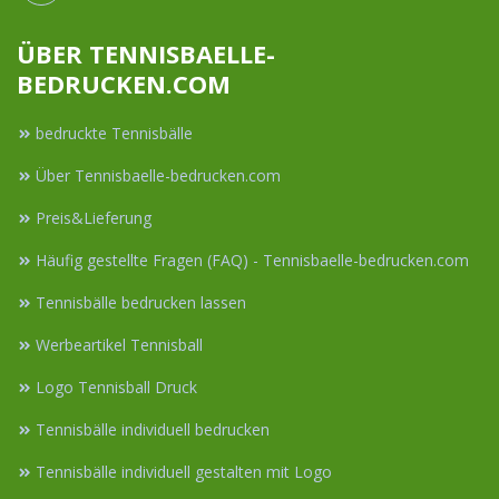
ÜBER TENNISBAELLE-
BEDRUCKEN.COM
bedruckte Tennisbälle
Über Tennisbaelle-bedrucken.com
Preis&Lieferung
Häufig gestellte Fragen (FAQ) - Tennisbaelle-bedrucken.com
Tennisbälle bedrucken lassen
Werbeartikel Tennisball
Logo Tennisball Druck
Tennisbälle individuell bedrucken
Tennisbälle individuell gestalten mit Logo