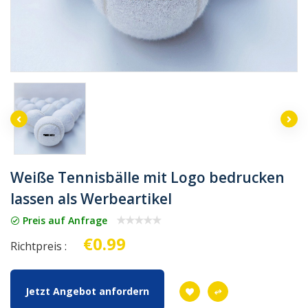
Weiße Tennisbälle mit Logo bedrucken
lassen als Werbeartikel
Preis auf Anfrage
€0.99
Richtpreis :
Jetzt Angebot anfordern