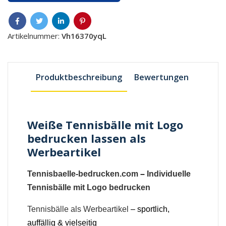
Artikelnummer:
Vh16370yqL
Produktbeschreibung
Bewertungen
Weiße Tennisbälle mit Logo
bedrucken lassen als
Werbeartikel
Tennisbaelle-bedrucken.com
–
Individuelle
Tennisbälle mit Logo bedrucken
Tennisbälle als Werbeartikel
– sportlich,
auffällig & vielseitig