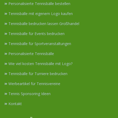
Personalisierte Tennisbälle bestellen
Tennisbälle mit eigenem Logo kaufen
Tennisbälle bedrucken lassen Großhandel
Tennisbälle für Events bedrucken
Tennisbälle für Sportveranstaltungen
Personalisierte Tennisbälle
Wie viel kosten Tennisbälle mit Logo?
Tennisbälle für Turniere bedrucken
Werbeartikel für Tennisvereine
Tennis Sponsoring Ideen
Kontakt