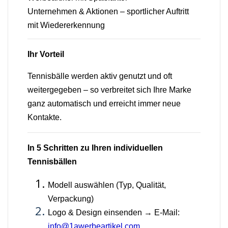
Unternehmen & Aktionen – sportlicher Auftritt
mit Wiedererkennung
Ihr Vorteil
Tennisbälle werden aktiv genutzt und oft
weitergegeben – so verbreitet sich Ihre Marke
ganz automatisch und erreicht immer neue
Kontakte.
In 5 Schritten zu Ihren individuellen
Tennisbällen
Modell auswählen (Typ, Qualität,
Verpackung)
Logo & Design einsenden → E-Mail:
info@1awerbeartikel.com