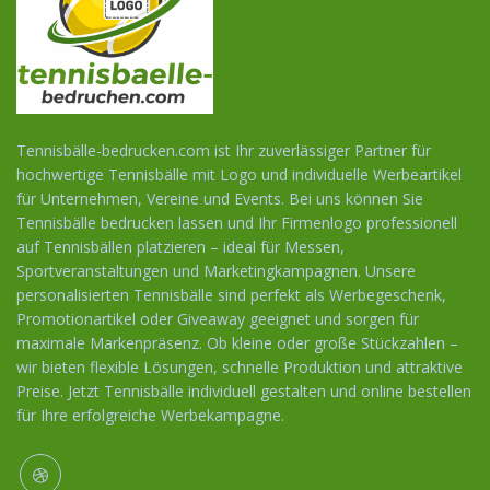
Tennisbälle-bedrucken.com ist Ihr zuverlässiger Partner für
hochwertige Tennisbälle mit Logo und individuelle Werbeartikel
für Unternehmen, Vereine und Events. Bei uns können Sie
Tennisbälle bedrucken lassen und Ihr Firmenlogo professionell
auf Tennisbällen platzieren – ideal für Messen,
Sportveranstaltungen und Marketingkampagnen. Unsere
personalisierten Tennisbälle sind perfekt als Werbegeschenk,
Promotionartikel oder Giveaway geeignet und sorgen für
maximale Markenpräsenz. Ob kleine oder große Stückzahlen –
wir bieten flexible Lösungen, schnelle Produktion und attraktive
Preise. Jetzt Tennisbälle individuell gestalten und online bestellen
für Ihre erfolgreiche Werbekampagne.