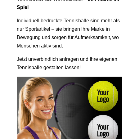
Spiel
Individuell bedruckte Tennisbälle
sind mehr als
nur Sportartikel – sie bringen Ihre Marke in
Bewegung und sorgen für Aufmerksamkeit, wo
Menschen aktiv sind.
Jetzt unverbindlich anfragen und Ihre eigenen
Tennisbälle gestalten lassen!