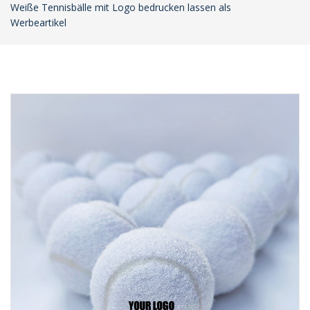
Weiße Tennisbälle mit Logo bedrucken lassen als
Werbeartikel