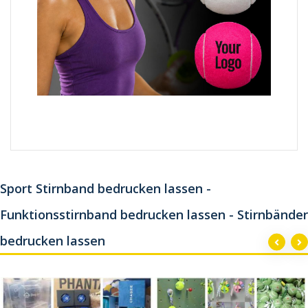
Sport Stirnband bedrucken lassen -
Funktionsstirnband bedrucken lassen - Stirnbänder
bedrucken lassen