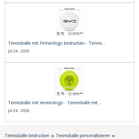
Tennisbälle mit Firmenlogo bedrucken - Tennis ..
Jul 24 - 2026
Tennisbälle mit Vereinslogo - Tennisbälle mit ..
Jul 24 - 2026
Tennisbälle bedrucken
Tennisbälle personalisieren