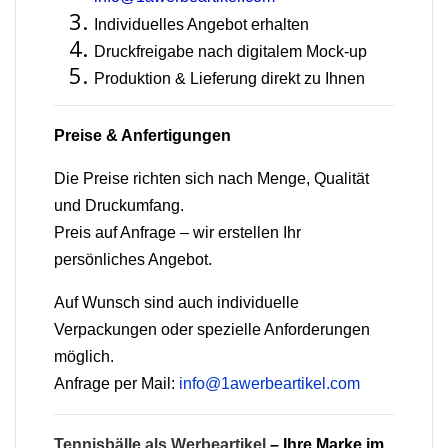
Individuelles Angebot erhalten
Druckfreigabe nach digitalem Mock-up
Produktion & Lieferung direkt zu Ihnen
Preise & Anfertigungen
Die Preise richten sich nach Menge, Qualität
und Druckumfang.
Preis auf Anfrage – wir erstellen Ihr
persönliches Angebot.
Auf Wunsch sind auch individuelle
Verpackungen oder spezielle Anforderungen
möglich.
Anfrage per Mail:
info@1awerbeartikel.com
Tennisbälle als Werbeartikel
– Ihre Marke im