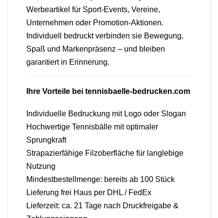
Werbeartikel für Sport-Events, Vereine,
Unternehmen oder Promotion-Aktionen.
Individuell bedruckt verbinden sie Bewegung,
Spaß und Markenpräsenz – und bleiben
garantiert in Erinnerung.
Ihre Vorteile bei tennisbaelle-bedrucken.com
Individuelle Bedruckung mit Logo oder Slogan
Hochwertige Tennisbälle mit optimaler
Sprungkraft
Strapazierfähige Filzoberfläche für langlebige
Nutzung
Mindestbestellmenge: bereits ab 100 Stück
Lieferung frei Haus per DHL / FedEx
Lieferzeit: ca. 21 Tage nach Druckfreigabe &