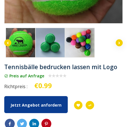
Tennisbälle bedrucken lassen mit Logo
Preis auf Anfrage
€0.99
Richtpreis :
Jetzt Angebot anfordern