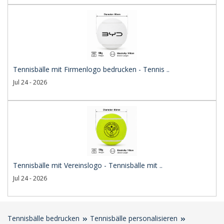
Tennisbälle mit Firmenlogo bedrucken - Tennis ..
Jul 24 - 2026
Tennisbälle mit Vereinslogo - Tennisbälle mit ..
Jul 24 - 2026
Tennisbälle bedrucken
Tennisbälle personalisieren