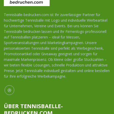
Tennisbälle-bedrucken.com ist Ihr zuverlässiger Partner für
hochwertige Tennisbälle mit Logo und individuelle Werbeartikel
für Unternehmen, Vereine und Events. Bei uns können Sie
Tennisbälle bedrucken lassen und Ihr Firmenlogo professionell
auf Tennisbällen platzieren – ideal für Messen,
Sportveranstaltungen und Marketingkampagnen. Unsere
personalisierten Tennisbälle sind perfekt als Werbegeschenk,
Promotionartikel oder Giveaway geeignet und sorgen für
maximale Markenpräsenz. Ob kleine oder große Stückzahlen –
wir bieten flexible Lösungen, schnelle Produktion und attraktive
Preise. Jetzt Tennisbälle individuell gestalten und online bestellen
für Ihre erfolgreiche Werbekampagne.
ÜBER TENNISBAELLE-
BEDRUCKEN.COM