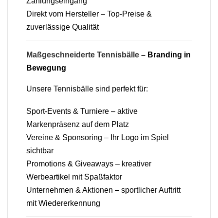
Zahlungseingang
Direkt vom Hersteller – Top-Preise &
zuverlässige Qualität
Maßgeschneiderte Tennisbälle
– Branding in
Bewegung
Unsere Tennisbälle sind perfekt für:
Sport-Events & Turniere – aktive
Markenpräsenz auf dem Platz
Vereine & Sponsoring – Ihr Logo im Spiel
sichtbar
Promotions & Giveaways – kreativer
Werbeartikel mit Spaßfaktor
Unternehmen & Aktionen – sportlicher Auftritt
mit Wiedererkennung