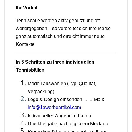
Ihr Vorteil
Tennisbälle werden aktiv genutzt und oft
weitergegeben – so verbreitet sich Ihre Marke
ganz automatisch und erreicht immer neue
Kontakte.
In 5 Schritten zu Ihren individuellen
Tennisbällen
Modell auswählen (Typ, Qualität,
Verpackung)
Logo & Design einsenden → E-Mail:
info@1awerbeartikel.com
Individuelles Angebot erhalten
Druckfreigabe nach digitalem Mock-up
Produktion & Lieferung direkt zu Ihnen