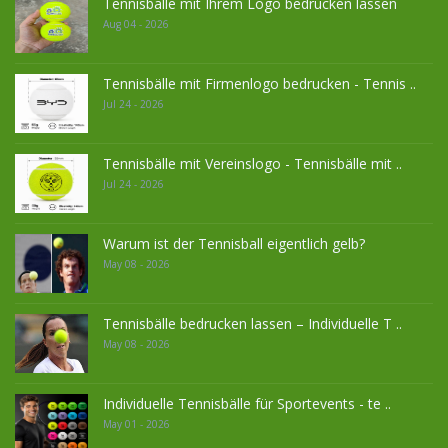
Tennisbälle mit Ihrem Logo bedrucken lassen
Aug 04 - 2026
Tennisbälle mit Firmenlogo bedrucken - Tennis ..
Jul 24 - 2026
Tennisbälle mit Vereinslogo - Tennisbälle mit ..
Jul 24 - 2026
Warum ist der Tennisball eigentlich gelb?
May 08 - 2026
Tennisbälle bedrucken lassen – Individuelle T ..
May 08 - 2026
Individuelle Tennisbälle für Sportevents - te ..
May 01 - 2026