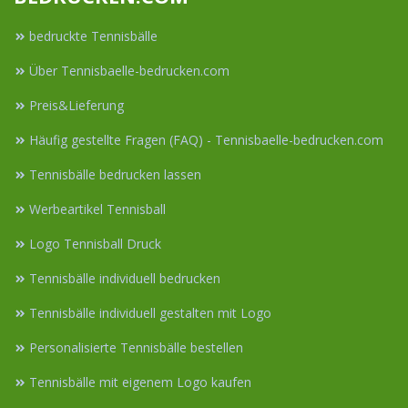
bedruckte Tennisbälle
Über Tennisbaelle-bedrucken.com
Preis&Lieferung
Häufig gestellte Fragen (FAQ) - Tennisbaelle-bedrucken.com
Tennisbälle bedrucken lassen
Werbeartikel Tennisball
Logo Tennisball Druck
Tennisbälle individuell bedrucken
Tennisbälle individuell gestalten mit Logo
Personalisierte Tennisbälle bestellen
Tennisbälle mit eigenem Logo kaufen