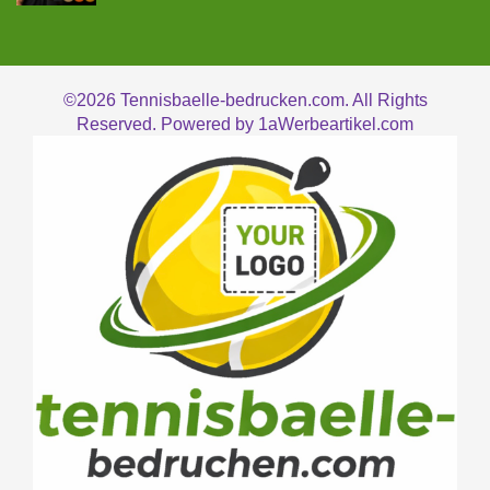
©2026
Tennisbaelle-bedrucken.com. All Rights
Reserved. Powered by
1aWerbeartikel.com