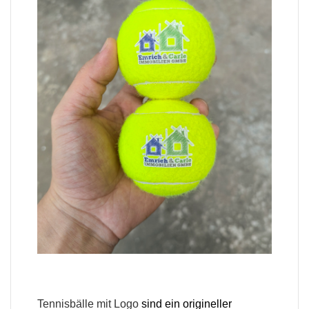
Tennisbälle mit Logo
sind ein origineller