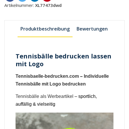
Artikelnummer:
XL77473dwd
Produktbeschreibung
Bewertungen
Tennisbälle bedrucken lassen
mit Logo
Tennisbaelle-bedrucken.com
–
Individuelle
Tennisbälle mit Logo bedrucken
Tennisbälle als Werbeartikel
– sportlich,
auffällig & vielseitig