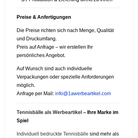
Preise & Anfertigungen
Die Preise richten sich nach Menge, Qualität
und Druckumfang.
Preis auf Anfrage – wir erstellen Ihr
persönliches Angebot.
Auf Wunsch sind auch individuelle
Verpackungen oder spezielle Anforderungen
möglich.
Anfrage per Mail:
info@1awerbeartikel.com
Tennisbälle als Werbeartikel
– Ihre Marke im
Spiel
Individuell bedruckte Tennisbälle
sind mehr als