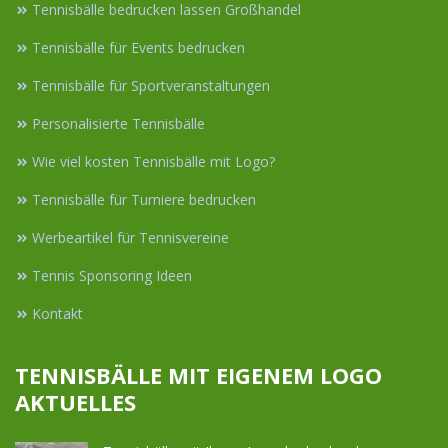
Tennisbälle bedrucken lassen Großhandel
Tennisbälle für Events bedrucken
Tennisbälle für Sportveranstaltungen
Personalisierte Tennisbälle
Wie viel kosten Tennisbälle mit Logo?
Tennisbälle für Turniere bedrucken
Werbeartikel für Tennisvereine
Tennis Sponsoring Ideen
Kontakt
TENNISBÄLLE MIT EIGENEM LOGO
AKTUELLES