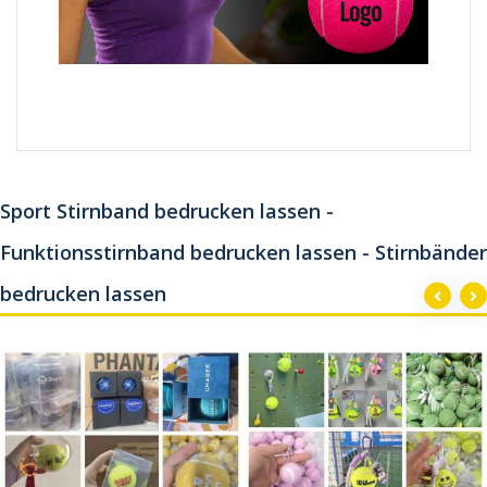
Sport Stirnband bedrucken lassen -
Funktionsstirnband bedrucken lassen - Stirnbänder
bedrucken lassen