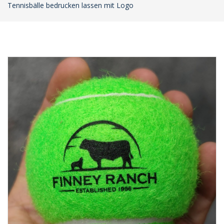
Tennisbälle bedrucken lassen mit Logo