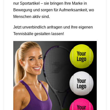
nur Sportartikel – sie bringen Ihre Marke in
Bewegung und sorgen für Aufmerksamkeit, wo
Menschen aktiv sind.
Jetzt unverbindlich anfragen und Ihre eigenen
Tennisbälle gestalten lassen!