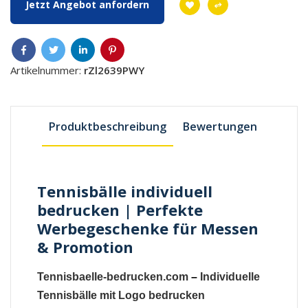
Jetzt Angebot anfordern
Artikelnummer:
rZl2639PWY
Produktbeschreibung
Bewertungen
Tennisbälle individuell
bedrucken | Perfekte
Werbegeschenke für Messen
& Promotion
Tennisbaelle-bedrucken.com
–
Individuelle
Tennisbälle mit Logo bedrucken