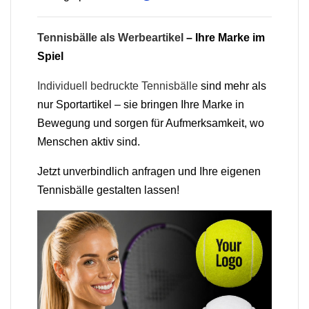
Tennisbälle als Werbeartikel
– Ihre Marke im
Spiel
Individuell bedruckte Tennisbälle
sind mehr als
nur Sportartikel – sie bringen Ihre Marke in
Bewegung und sorgen für Aufmerksamkeit, wo
Menschen aktiv sind.
Jetzt unverbindlich anfragen und Ihre eigenen
Tennisbälle gestalten lassen!