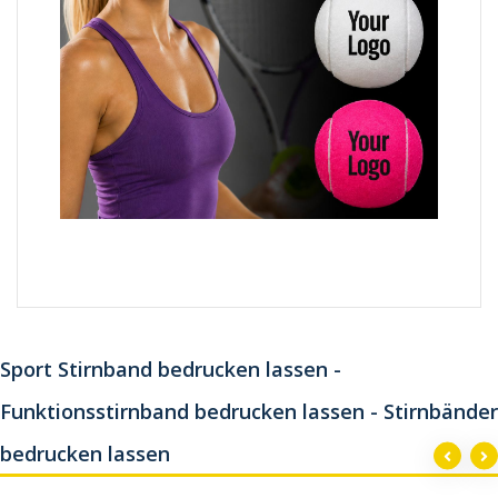
Sport Stirnband bedrucken lassen -
Funktionsstirnband bedrucken lassen - Stirnbänder
bedrucken lassen