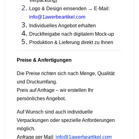
Verpackung)
Logo & Design einsenden → E-Mail:
info@1awerbeartikel.com
Individuelles Angebot erhalten
Druckfreigabe nach digitalem Mock-up
Produktion & Lieferung direkt zu Ihnen
Preise & Anfertigungen
Die Preise richten sich nach Menge, Qualität
und Druckumfang.
Preis auf Anfrage – wir erstellen Ihr
persönliches Angebot.
Auf Wunsch sind auch individuelle
Verpackungen oder spezielle Anforderungen
möglich.
Anfrage per Mail:
info@1awerbeartikel.com