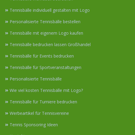
Tennisbälle individuell gestalten mit Logo
Personalisierte Tennisbälle bestellen
Tennisbälle mit eigenem Logo kaufen
Tennisbälle bedrucken lassen Großhandel
Tennisbälle für Events bedrucken
Tennisbälle für Sportveranstaltungen
Personalisierte Tennisbälle
Wie viel kosten Tennisbälle mit Logo?
Tennisbälle für Turniere bedrucken
Werbeartikel für Tennisvereine
Tennis Sponsoring Ideen