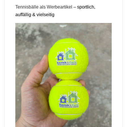
Tennisbälle als Werbeartikel
– sportlich,
auffällig & vielseitig