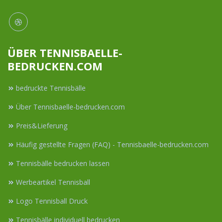
ÜBER TENNISBAELLE-
BEDRUCKEN.COM
bedruckte Tennisbälle
Über Tennisbaelle-bedrucken.com
Preis&Lieferung
Häufig gestellte Fragen (FAQ) - Tennisbaelle-bedrucken.com
Tennisbälle bedrucken lassen
Werbeartikel Tennisball
Logo Tennisball Druck
Tennisbälle individuell bedrucken