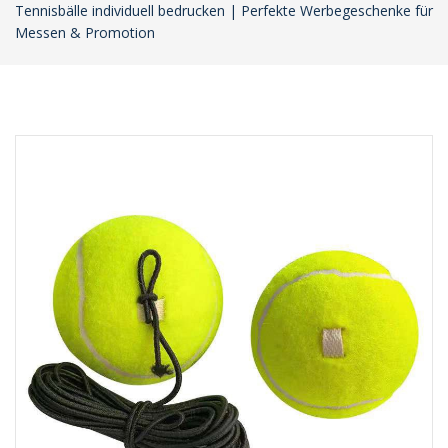
Tennisbälle individuell bedrucken | Perfekte Werbegeschenke für
Messen & Promotion