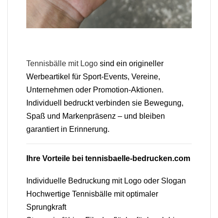
Tennisbälle mit Logo
sind ein origineller
Werbeartikel für Sport-Events, Vereine,
Unternehmen oder Promotion-Aktionen.
Individuell bedruckt verbinden sie Bewegung,
Spaß und Markenpräsenz – und bleiben
garantiert in Erinnerung.
Ihre Vorteile bei tennisbaelle-bedrucken.com
Individuelle Bedruckung mit Logo oder Slogan
Hochwertige Tennisbälle mit optimaler
Sprungkraft