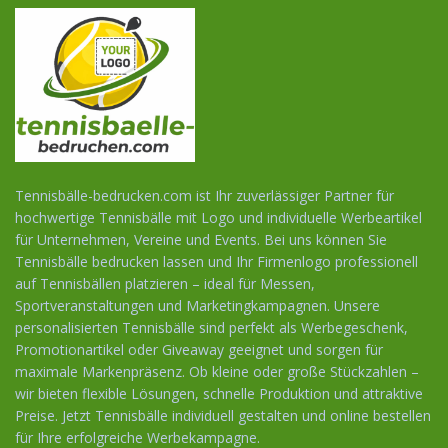
Tennisbälle-bedrucken.com ist Ihr zuverlässiger Partner für
hochwertige Tennisbälle mit Logo und individuelle Werbeartikel
für Unternehmen, Vereine und Events. Bei uns können Sie
Tennisbälle bedrucken lassen und Ihr Firmenlogo professionell
auf Tennisbällen platzieren – ideal für Messen,
Sportveranstaltungen und Marketingkampagnen. Unsere
personalisierten Tennisbälle sind perfekt als Werbegeschenk,
Promotionartikel oder Giveaway geeignet und sorgen für
maximale Markenpräsenz. Ob kleine oder große Stückzahlen –
wir bieten flexible Lösungen, schnelle Produktion und attraktive
Preise. Jetzt Tennisbälle individuell gestalten und online bestellen
für Ihre erfolgreiche Werbekampagne.