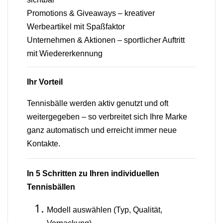
Promotions & Giveaways – kreativer
Werbeartikel mit Spaßfaktor
Unternehmen & Aktionen – sportlicher Auftritt
mit Wiedererkennung
Ihr Vorteil
Tennisbälle werden aktiv genutzt und oft
weitergegeben – so verbreitet sich Ihre Marke
ganz automatisch und erreicht immer neue
Kontakte.
In 5 Schritten zu Ihren individuellen
Tennisbällen
Modell auswählen (Typ, Qualität,