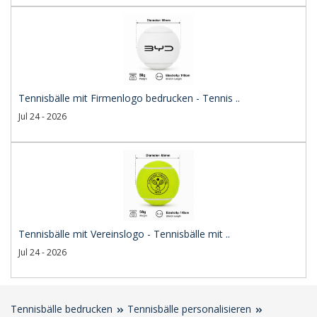
Tennisbälle mit Firmenlogo bedrucken - Tennis ..
Jul 24 - 2026
Tennisbälle mit Vereinslogo - Tennisbälle mit ..
Jul 24 - 2026
Tennisbälle bedrucken
Tennisbälle personalisieren