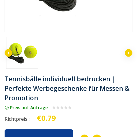
Tennisbälle individuell bedrucken |
Perfekte Werbegeschenke für Messen &
Promotion
Preis auf Anfrage
€0.79
Richtpreis :