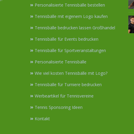
Personalisierte Tennisbälle bestellen
Tennisbälle mit eigenem Logo kaufen
Tennisbälle bedrucken lassen Großhandel
Tennisbälle für Events bedrucken
Tennisbälle für Sportveranstaltungen
Personalisierte Tennisbälle
Wie viel kosten Tennisbälle mit Logo?
Tennisbälle für Turniere bedrucken
Werbeartikel für Tennisvereine
Tennis Sponsoring Ideen
Kontakt