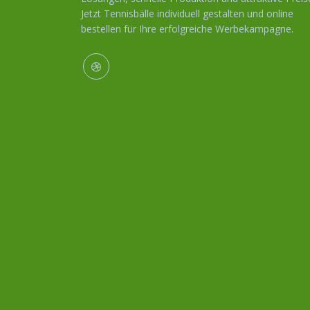
Jetzt Tennisbälle individuell gestalten und online
bestellen für Ihre erfolgreiche Werbekampagne.