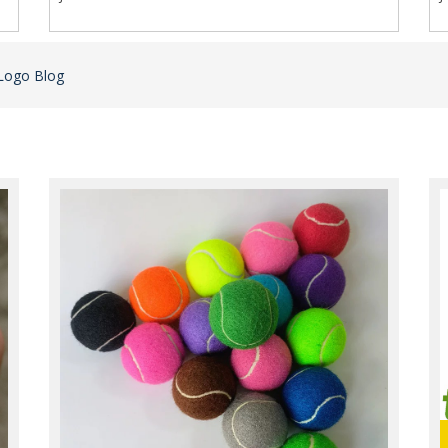
 Logo Blog