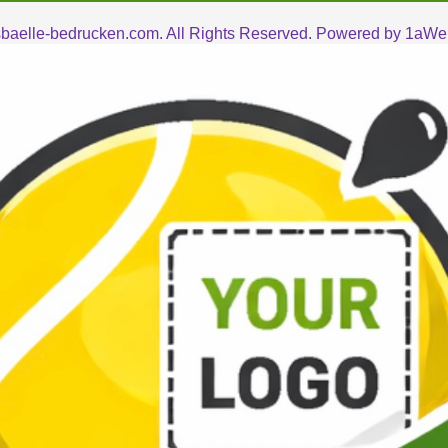
baelle-bedrucken.com. All Rights Reserved. Powered by
1aWer