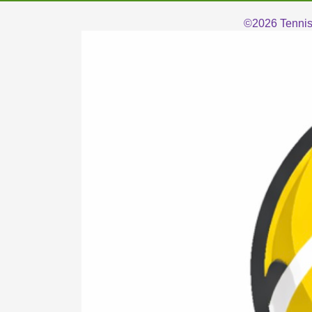
©2026
Tennis