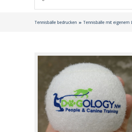
Tennisbälle bedrucken
Tennisbälle mit eigenem