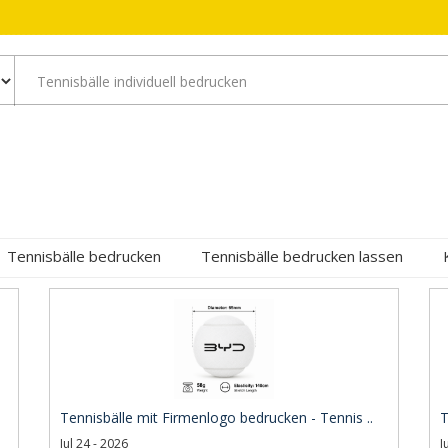
Tennisbälle bedrucken
Tennisbälle bedrucken lassen
Tennisbälle mit Firmenlogo bedrucken - Tennis ..
T
Jul 24 - 2026
J