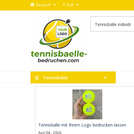
€
Deutsch
EUR
Tennisbälle
Tennisbälle mit Ihrem Logo bedrucken lassen
Aug 04 - 2026