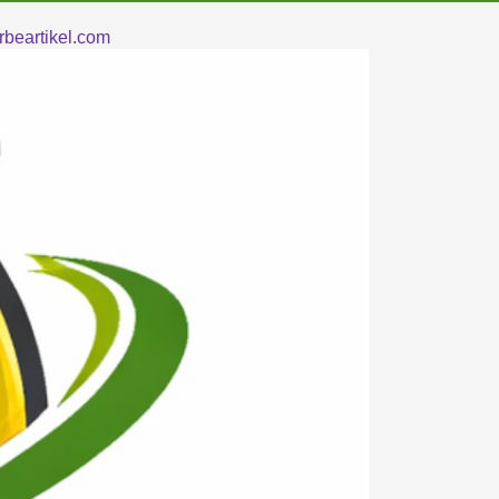
beartikel.com