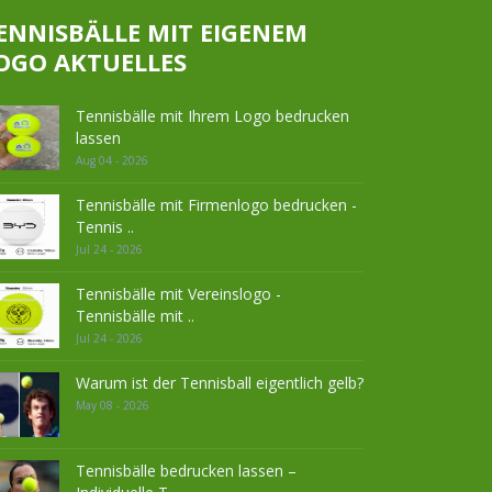
ENNISBÄLLE MIT EIGENEM
OGO AKTUELLES
Tennisbälle mit Ihrem Logo bedrucken
lassen
Aug 04 - 2026
Tennisbälle mit Firmenlogo bedrucken -
Tennis ..
Jul 24 - 2026
Tennisbälle mit Vereinslogo -
Tennisbälle mit ..
Jul 24 - 2026
Warum ist der Tennisball eigentlich gelb?
May 08 - 2026
Tennisbälle bedrucken lassen –