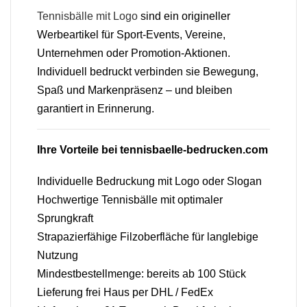
Tennisbälle mit Logo
sind ein origineller
Werbeartikel für Sport-Events, Vereine,
Unternehmen oder Promotion-Aktionen.
Individuell bedruckt verbinden sie Bewegung,
Spaß und Markenpräsenz – und bleiben
garantiert in Erinnerung.
Ihre Vorteile bei tennisbaelle-bedrucken.com
Individuelle Bedruckung mit Logo oder Slogan
Hochwertige Tennisbälle mit optimaler
Sprungkraft
Strapazierfähige Filzoberfläche für langlebige
Nutzung
Mindestbestellmenge: bereits ab 100 Stück
Lieferung frei Haus per DHL / FedEx