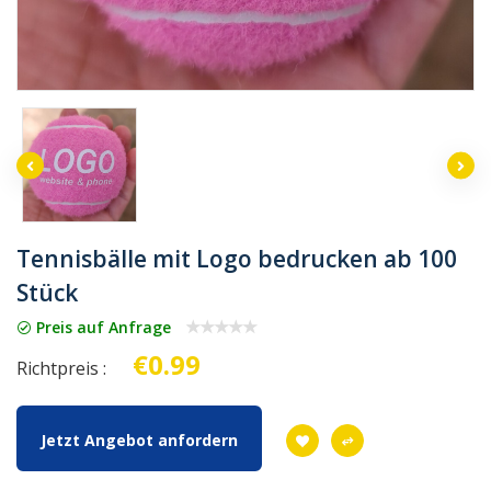
Tennisbälle mit Logo bedrucken ab 100
Stück
Preis auf Anfrage
€0.99
Richtpreis :
Jetzt Angebot anfordern