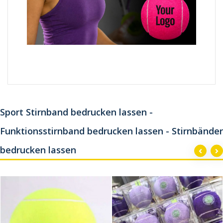
Sport Stirnband bedrucken lassen -
Funktionsstirnband bedrucken lassen - Stirnbänder
bedrucken lassen