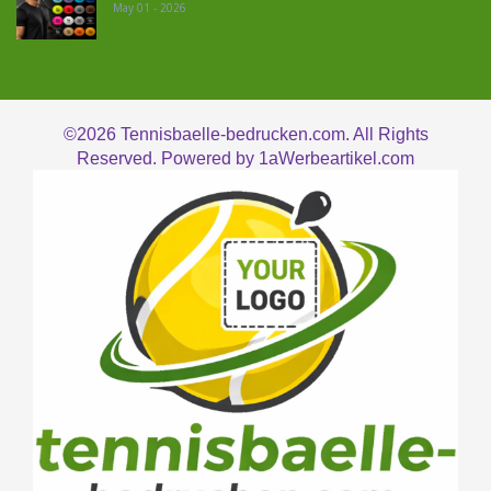
May 01 - 2026
©2026
Tennisbaelle-bedrucken.com. All Rights
Reserved. Powered by
1aWerbeartikel.com