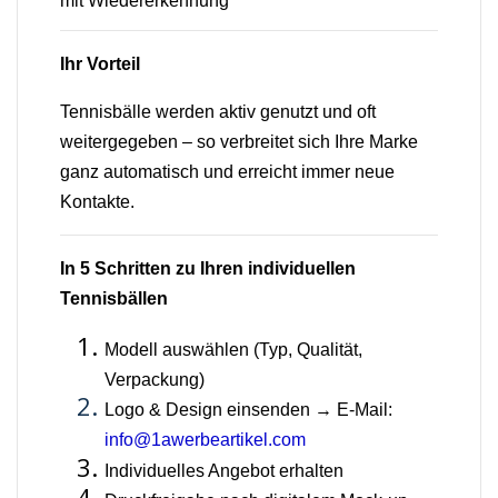
mit Wiedererkennung
Ihr Vorteil
Tennisbälle werden aktiv genutzt und oft
weitergegeben – so verbreitet sich Ihre Marke
ganz automatisch und erreicht immer neue
Kontakte.
In 5 Schritten zu Ihren individuellen
Tennisbällen
Modell auswählen (Typ, Qualität,
Verpackung)
Logo & Design einsenden → E-Mail:
info@1awerbeartikel.com
Individuelles Angebot erhalten