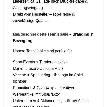
Lieferzeit: ca. 21 Tage nach Druckfreigabe &
Zahlungseingang
Direkt vom Hersteller – Top-Preise &
zuverlässige Qualität
Maßgeschneiderte Tennisbälle
– Branding in
Bewegung
Unsere Tennisbälle sind perfekt für:
Sport-Events & Turniere – aktive
Markenpräsenz auf dem Platz
Vereine & Sponsoring – Ihr Logo im Spiel
sichtbar
Promotions & Giveaways – kreativer
Werbeartikel mit Spaßfaktor
Unternehmen & Aktionen – sportlicher Auftritt