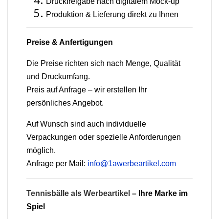
Druckfreigabe nach digitalem Mock-up
Produktion & Lieferung direkt zu Ihnen
Preise & Anfertigungen
Die Preise richten sich nach Menge, Qualität
und Druckumfang.
Preis auf Anfrage – wir erstellen Ihr
persönliches Angebot.
Auf Wunsch sind auch individuelle
Verpackungen oder spezielle Anforderungen
möglich.
Anfrage per Mail:
info@1awerbeartikel.com
Tennisbälle als Werbeartikel
– Ihre Marke im
Spiel