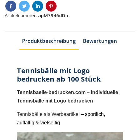
Artikelnummer:
apM7946dDa
Produktbeschreibung
Bewertungen
Tennisbälle mit Logo
bedrucken ab 100 Stück
Tennisbaelle-bedrucken.com
–
Individuelle
Tennisbälle mit Logo bedrucken
Tennisbälle als Werbeartikel
– sportlich,
auffällig & vielseitig