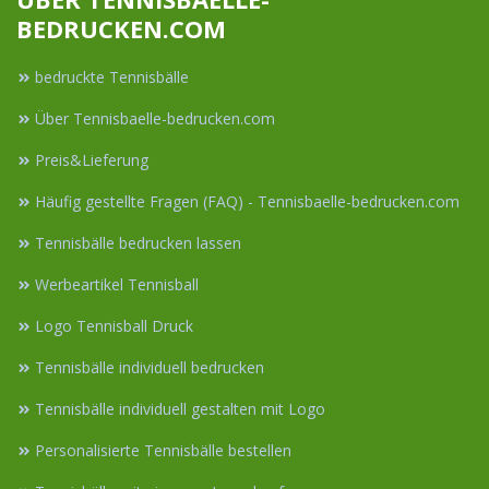
BEDRUCKEN.COM
bedruckte Tennisbälle
Über Tennisbaelle-bedrucken.com
Preis&Lieferung
Häufig gestellte Fragen (FAQ) - Tennisbaelle-bedrucken.com
Tennisbälle bedrucken lassen
Werbeartikel Tennisball
Logo Tennisball Druck
Tennisbälle individuell bedrucken
Tennisbälle individuell gestalten mit Logo
Personalisierte Tennisbälle bestellen