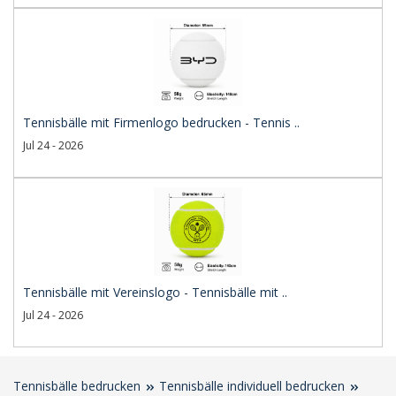
Tennisbälle mit Firmenlogo bedrucken - Tennis ..
Jul 24 - 2026
Tennisbälle mit Vereinslogo - Tennisbälle mit ..
Jul 24 - 2026
Tennisbälle bedrucken
Tennisbälle individuell bedrucken