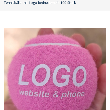
Tennisbälle mit Logo bedrucken ab 100 Stück