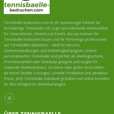
Tennisbälle-bedrucken.com ist Ihr zuverlässiger Partner für
hochwertige Tennisbälle mit Logo und individuelle Werbeartikel
für Unternehmen, Vereine und Events. Bei uns können Sie
Tennisbälle bedrucken lassen und Ihr Firmenlogo professionell
auf Tennisbällen platzieren – ideal für Messen,
Sportveranstaltungen und Marketingkampagnen. Unsere
personalisierten Tennisbälle sind perfekt als Werbegeschenk,
Promotionartikel oder Giveaway geeignet und sorgen für
maximale Markenpräsenz. Ob kleine oder große Stückzahlen –
wir bieten flexible Lösungen, schnelle Produktion und attraktive
Preise. Jetzt Tennisbälle individuell gestalten und online bestellen
für Ihre erfolgreiche Werbekampagne.
ÜBER TENNISBAELLE-