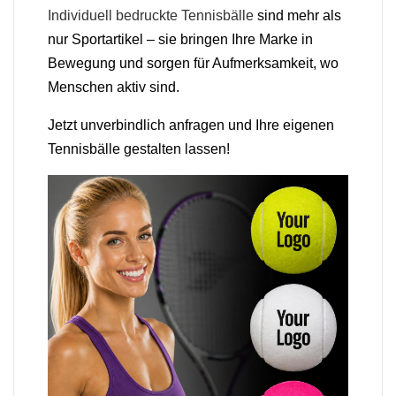
Individuell bedruckte Tennisbälle
sind mehr als
nur Sportartikel – sie bringen Ihre Marke in
Bewegung und sorgen für Aufmerksamkeit, wo
Menschen aktiv sind.
Jetzt unverbindlich anfragen und Ihre eigenen
Tennisbälle gestalten lassen!