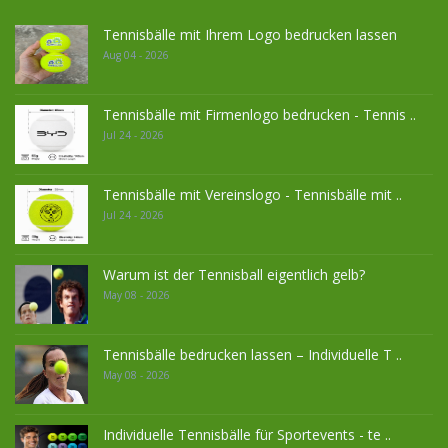
Tennisbälle mit Ihrem Logo bedrucken lassen
Aug 04 - 2026
Tennisbälle mit Firmenlogo bedrucken - Tennis ..
Jul 24 - 2026
Tennisbälle mit Vereinslogo - Tennisbälle mit ..
Jul 24 - 2026
Warum ist der Tennisball eigentlich gelb?
May 08 - 2026
Tennisbälle bedrucken lassen – Individuelle T ..
May 08 - 2026
Individuelle Tennisbälle für Sportevents - te ..