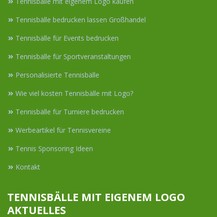
Tennisbälle mit eigenem Logo kaufen
Tennisbälle bedrucken lassen Großhandel
Tennisbälle für Events bedrucken
Tennisbälle für Sportveranstaltungen
Personalisierte Tennisbälle
Wie viel kosten Tennisbälle mit Logo?
Tennisbälle für Turniere bedrucken
Werbeartikel für Tennisvereine
Tennis Sponsoring Ideen
Kontakt
TENNISBÄLLE MIT EIGENEM LOGO
AKTUELLES