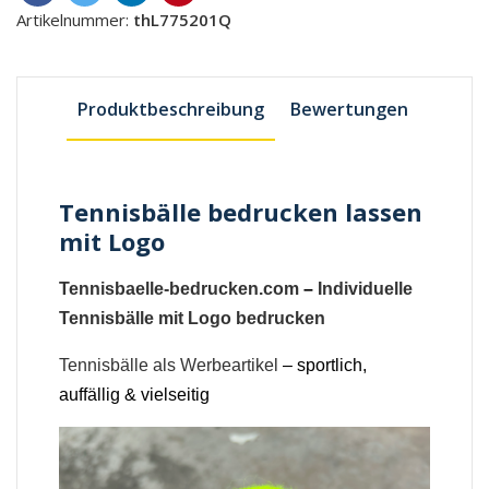
Artikelnummer:
thL775201Q
Produktbeschreibung
Bewertungen
Tennisbälle bedrucken lassen
mit Logo
Tennisbaelle-bedrucken.com
–
Individuelle
Tennisbälle mit Logo bedrucken
Tennisbälle als Werbeartikel
– sportlich,
auffällig & vielseitig