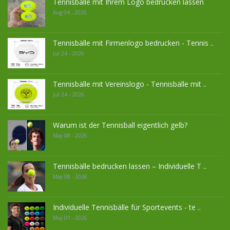
Tennisbälle mit Ihrem Logo bedrucken lassen
Aug 04 - 2026
Tennisbälle mit Firmenlogo bedrucken - Tennis ..
Jul 24 - 2026
Tennisbälle mit Vereinslogo - Tennisbälle mit ..
Jul 24 - 2026
Warum ist der Tennisball eigentlich gelb?
May 08 - 2026
Tennisbälle bedrucken lassen – Individuelle T ..
May 08 - 2026
Individuelle Tennisbälle für Sportevents - te ..
May 01 - 2026