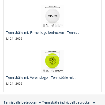
Tennisbälle mit Firmenlogo bedrucken - Tennis ..
Jul 24 - 2026
Tennisbälle mit Vereinslogo - Tennisbälle mit ..
Jul 24 - 2026
Tennisbälle bedrucken
Tennisbälle individuell bedrucken