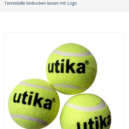
Tennisbälle bedrucken lassen mit Logo