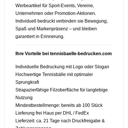
Werbeartikel für Sport-Events, Vereine,
Unternehmen oder Promotion-Aktionen.
Individuell bedruckt verbinden sie Bewegung,
Spaß und Markenpräsenz – und bleiben
garantiert in Erinnerung.
Ihre Vorteile bei tennisbaelle-bedrucken.com
Individuelle Bedruckung mit Logo oder Slogan
Hochwertige Tennisbälle mit optimaler
Sprungkraft
Strapazierfähige Filzoberfläche für langlebige
Nutzung
Mindestbestellmenge: bereits ab 100 Stück
Lieferung frei Haus per DHL / FedEx
Lieferzeit: ca. 21 Tage nach Druckfreigabe &