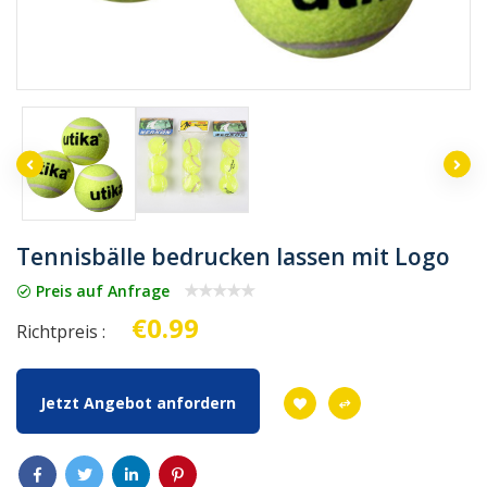
Tennisbälle bedrucken lassen mit Logo
Preis auf Anfrage
€0.99
Richtpreis :
Jetzt Angebot anfordern