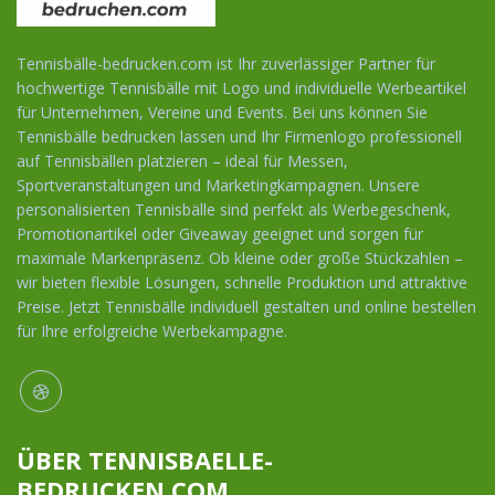
Tennisbälle-bedrucken.com ist Ihr zuverlässiger Partner für
hochwertige Tennisbälle mit Logo und individuelle Werbeartikel
für Unternehmen, Vereine und Events. Bei uns können Sie
Tennisbälle bedrucken lassen und Ihr Firmenlogo professionell
auf Tennisbällen platzieren – ideal für Messen,
Sportveranstaltungen und Marketingkampagnen. Unsere
personalisierten Tennisbälle sind perfekt als Werbegeschenk,
Promotionartikel oder Giveaway geeignet und sorgen für
maximale Markenpräsenz. Ob kleine oder große Stückzahlen –
wir bieten flexible Lösungen, schnelle Produktion und attraktive
Preise. Jetzt Tennisbälle individuell gestalten und online bestellen
für Ihre erfolgreiche Werbekampagne.
ÜBER TENNISBAELLE-
BEDRUCKEN.COM