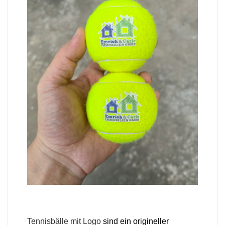
Tennisbälle mit Logo
sind ein origineller