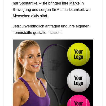
nur Sportartikel – sie bringen Ihre Marke in
Bewegung und sorgen für Aufmerksamkeit, wo
Menschen aktiv sind.
Jetzt unverbindlich anfragen und Ihre eigenen
Tennisbälle gestalten lassen!