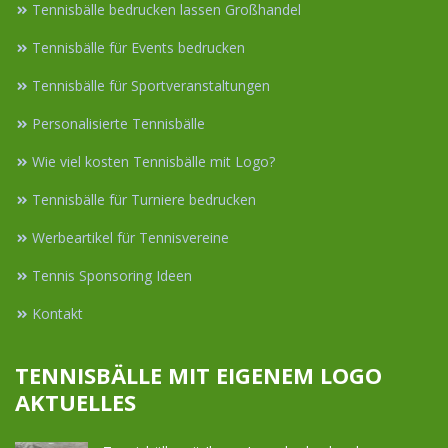
Tennisbälle bedrucken lassen Großhandel
Tennisbälle für Events bedrucken
Tennisbälle für Sportveranstaltungen
Personalisierte Tennisbälle
Wie viel kosten Tennisbälle mit Logo?
Tennisbälle für Turniere bedrucken
Werbeartikel für Tennisvereine
Tennis Sponsoring Ideen
Kontakt
TENNISBÄLLE MIT EIGENEM LOGO
AKTUELLES