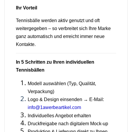
Ihr Vorteil
Tennisbälle werden aktiv genutzt und oft
weitergegeben – so verbreitet sich Ihre Marke
ganz automatisch und erreicht immer neue
Kontakte.
In 5 Schritten zu Ihren individuellen
Tennisbällen
Modell auswählen (Typ, Qualität,
Verpackung)
Logo & Design einsenden → E-Mail:
info@1awerbeartikel.com
Individuelles Angebot erhalten
Druckfreigabe nach digitalem Mock-up
Produktion & Lieferung direkt zu Ihnen