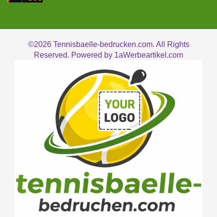
©2026
Tennisbaelle-bedrucken.com. All Rights
Reserved. Powered by
1aWerbeartikel.com