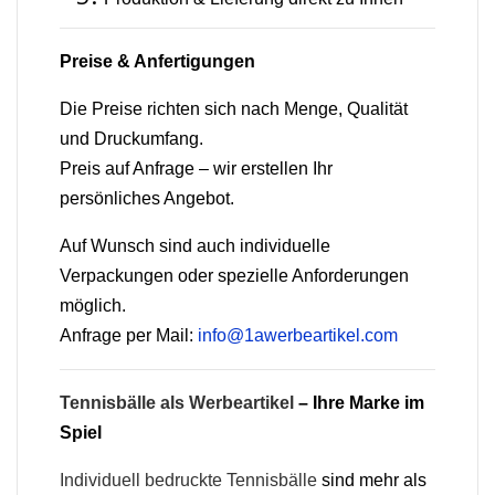
Preise & Anfertigungen
Die Preise richten sich nach Menge, Qualität
und Druckumfang.
Preis auf Anfrage – wir erstellen Ihr
persönliches Angebot.
Auf Wunsch sind auch individuelle
Verpackungen oder spezielle Anforderungen
möglich.
Anfrage per Mail:
info@1awerbeartikel.com
Tennisbälle als Werbeartikel
– Ihre Marke im
Spiel
Individuell bedruckte Tennisbälle
sind mehr als