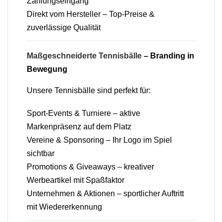
Zahlungseingang
Direkt vom Hersteller – Top-Preise &
zuverlässige Qualität
Maßgeschneiderte Tennisbälle
– Branding in
Bewegung
Unsere Tennisbälle sind perfekt für:
Sport-Events & Turniere – aktive
Markenpräsenz auf dem Platz
Vereine & Sponsoring – Ihr Logo im Spiel
sichtbar
Promotions & Giveaways – kreativer
Werbeartikel mit Spaßfaktor
Unternehmen & Aktionen – sportlicher Auftritt
mit Wiedererkennung