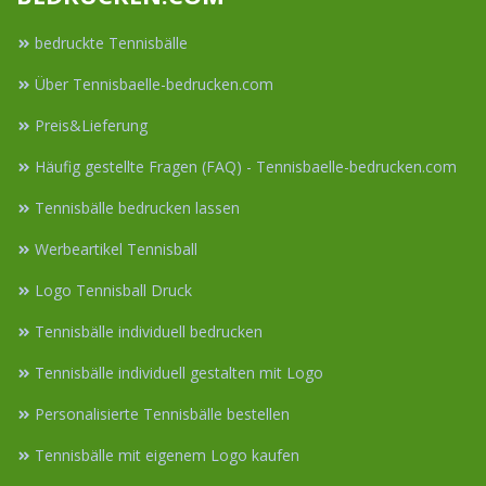
bedruckte Tennisbälle
Über Tennisbaelle-bedrucken.com
Preis&Lieferung
Häufig gestellte Fragen (FAQ) - Tennisbaelle-bedrucken.com
Tennisbälle bedrucken lassen
Werbeartikel Tennisball
Logo Tennisball Druck
Tennisbälle individuell bedrucken
Tennisbälle individuell gestalten mit Logo
Personalisierte Tennisbälle bestellen
Tennisbälle mit eigenem Logo kaufen