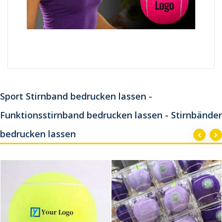
Sport Stirnband bedrucken lassen -
Funktionsstirnband bedrucken lassen - Stirnbänder
bedrucken lassen