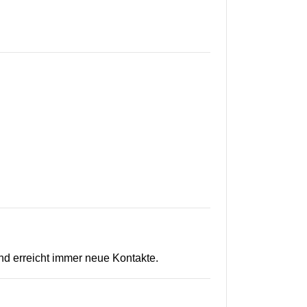
und erreicht immer neue Kontakte.