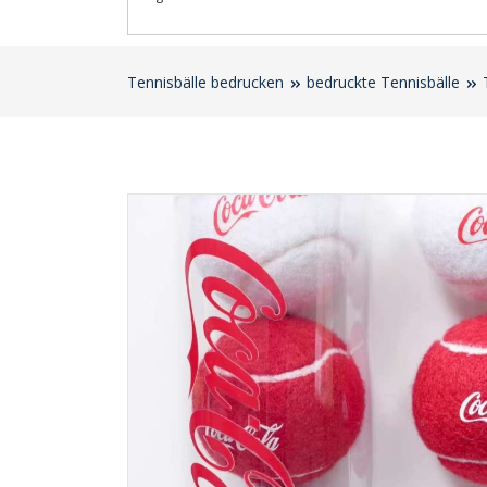
Tennisbälle bedrucken
bedruckte Tennisbälle