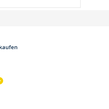
 kaufen