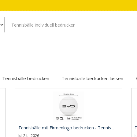
Tennisbälle bedrucken
Tennisbälle bedrucken lassen
Tennisbälle mit Firmenlogo bedrucken - Tennis ..
T
Jul 24 - 2026
J