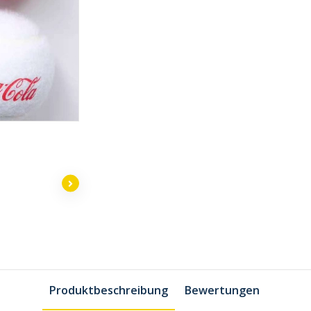
Produktbeschreibung
Bewertungen