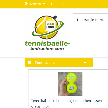
€
Deutsch
EUR
Tennisbälle
Tennisbälle mit Ihrem Logo bedrucken lassen
Aug 04 - 2026