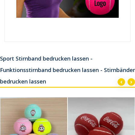
Sport Stirnband bedrucken lassen -
Funktionsstirnband bedrucken lassen - Stirnbänder
bedrucken lassen