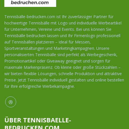
Tennisbälle-bedrucken.com ist Ihr zuverlässiger Partner für
hochwertige Tennisbälle mit Logo und individuelle Werbeartikel
für Unternehmen, Vereine und Events. Bei uns können Sie
Tennisbälle bedrucken lassen und Ihr Firmenlogo professionell
auf Tennisbällen platzieren – ideal für Messen,
Sportveranstaltungen und Marketingkampagnen. Unsere
personalisierten Tennisbälle sind perfekt als Werbegeschenk,
Promotionartikel oder Giveaway geeignet und sorgen für
maximale Markenpräsenz. Ob kleine oder große Stückzahlen –
wir bieten flexible Lösungen, schnelle Produktion und attraktive
Preise. Jetzt Tennisbälle individuell gestalten und online bestellen
für Ihre erfolgreiche Werbekampagne.
ÜBER TENNISBAELLE-
BEDRUCKEN.COM