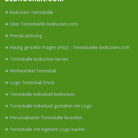
bedruckte Tennisbälle
Über Tennisbaelle-bedrucken.com
Preis&Lieferung
Häufig gestellte Fragen (FAQ) - Tennisbaelle-bedrucken.com
Tennisbälle bedrucken lassen
Werbeartikel Tennisball
Logo Tennisball Druck
Tennisbälle individuell bedrucken
Tennisbälle individuell gestalten mit Logo
Personalisierte Tennisbälle bestellen
Tennisbälle mit eigenem Logo kaufen