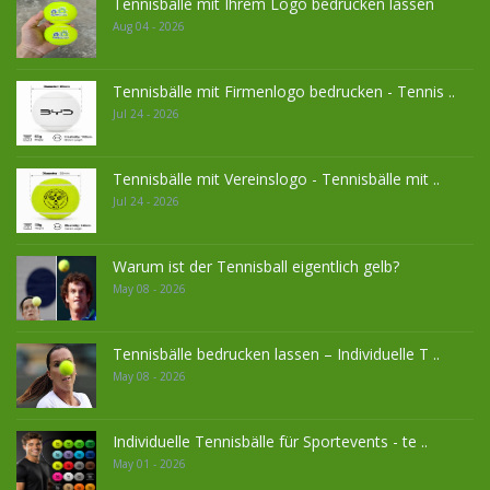
Tennisbälle mit Ihrem Logo bedrucken lassen
Aug 04 - 2026
Tennisbälle mit Firmenlogo bedrucken - Tennis ..
Jul 24 - 2026
Tennisbälle mit Vereinslogo - Tennisbälle mit ..
Jul 24 - 2026
Warum ist der Tennisball eigentlich gelb?
May 08 - 2026
Tennisbälle bedrucken lassen – Individuelle T ..
May 08 - 2026
Individuelle Tennisbälle für Sportevents - te ..
May 01 - 2026