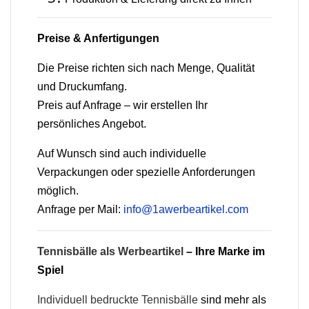
Preise & Anfertigungen
Die Preise richten sich nach Menge, Qualität
und Druckumfang.
Preis auf Anfrage – wir erstellen Ihr
persönliches Angebot.
Auf Wunsch sind auch individuelle
Verpackungen oder spezielle Anforderungen
möglich.
Anfrage per Mail:
info@1awerbeartikel.com
Tennisbälle als Werbeartikel
– Ihre Marke im
Spiel
Individuell bedruckte Tennisbälle
sind mehr als