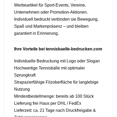
Werbeartikel für Sport-Events, Vereine,
Unternehmen oder Promotion-Aktionen.
Individuell bedruckt verbinden sie Bewegung,
Spaß und Markenpräsenz – und bleiben
garantiert in Erinnerung.
Ihre Vorteile bei tennisbaelle-bedrucken.com
Individuelle Bedruckung mit Logo oder Slogan
Hochwertige Tennisbälle mit optimaler
Sprungkraft
Strapazierfähige Filzoberfläche für langlebige
Nutzung
Mindestbestellmenge: bereits ab 100 Stück
Lieferung frei Haus per DHL / FedEx
Lieferzeit: ca. 21 Tage nach Druckfreigabe &