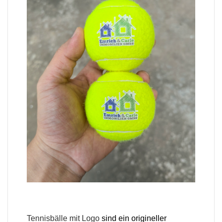
Tennisbälle mit Logo
sind ein origineller