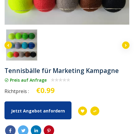
Tennisbälle für Marketing Kampagne
Preis auf Anfrage
€0.99
Richtpreis :
Jetzt Angebot anfordern