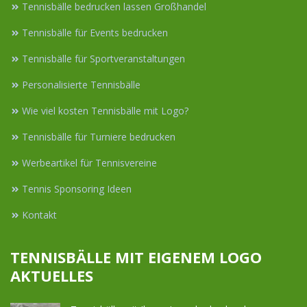
Tennisbälle bedrucken lassen Großhandel
Tennisbälle für Events bedrucken
Tennisbälle für Sportveranstaltungen
Personalisierte Tennisbälle
Wie viel kosten Tennisbälle mit Logo?
Tennisbälle für Turniere bedrucken
Werbeartikel für Tennisvereine
Tennis Sponsoring Ideen
Kontakt
TENNISBÄLLE MIT EIGENEM LOGO
AKTUELLES