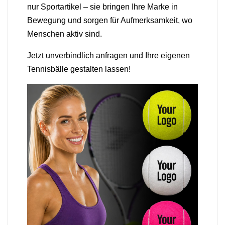
nur Sportartikel – sie bringen Ihre Marke in
Bewegung und sorgen für Aufmerksamkeit, wo
Menschen aktiv sind.
Jetzt unverbindlich anfragen und Ihre eigenen
Tennisbälle gestalten lassen!