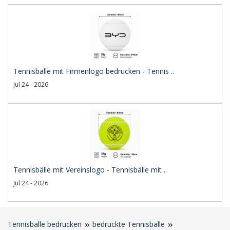
Tennisbälle mit Firmenlogo bedrucken - Tennis ..
Jul 24 - 2026
Tennisbälle mit Vereinslogo - Tennisbälle mit ..
Jul 24 - 2026
Tennisbälle bedrucken
bedruckte Tennisbälle