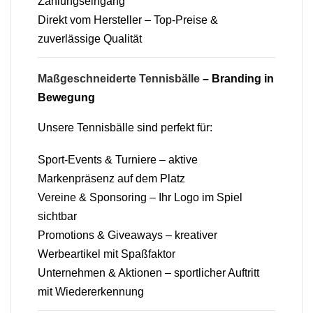
Zahlungseingang
Direkt vom Hersteller – Top-Preise &
zuverlässige Qualität
Maßgeschneiderte Tennisbälle
– Branding in
Bewegung
Unsere Tennisbälle sind perfekt für:
Sport-Events & Turniere – aktive
Markenpräsenz auf dem Platz
Vereine & Sponsoring – Ihr Logo im Spiel
sichtbar
Promotions & Giveaways – kreativer
Werbeartikel mit Spaßfaktor
Unternehmen & Aktionen – sportlicher Auftritt
mit Wiedererkennung