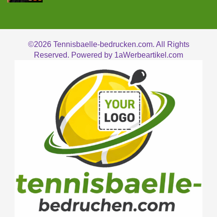
©2026
Tennisbaelle-bedrucken.com. All Rights
Reserved. Powered by
1aWerbeartikel.com