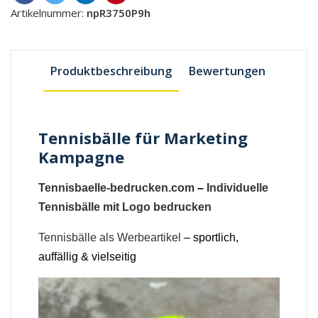
Artikelnummer:
npR3750P9h
Produktbeschreibung
Bewertungen
Tennisbälle für Marketing
Kampagne
Tennisbaelle-bedrucken.com
–
Individuelle
Tennisbälle mit Logo bedrucken
Tennisbälle als Werbeartikel
– sportlich,
auffällig & vielseitig