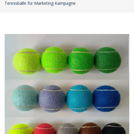
Tennisbälle für Marketing Kampagne