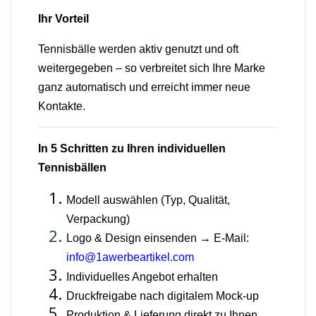
Ihr Vorteil
Tennisbälle werden aktiv genutzt und oft
weitergegeben – so verbreitet sich Ihre Marke
ganz automatisch und erreicht immer neue
Kontakte.
In 5 Schritten zu Ihren individuellen
Tennisbällen
Modell auswählen (Typ, Qualität,
Verpackung)
Logo & Design einsenden → E-Mail:
info@1awerbeartikel.com
Individuelles Angebot erhalten
Druckfreigabe nach digitalem Mock-up
Produktion & Lieferung direkt zu Ihnen