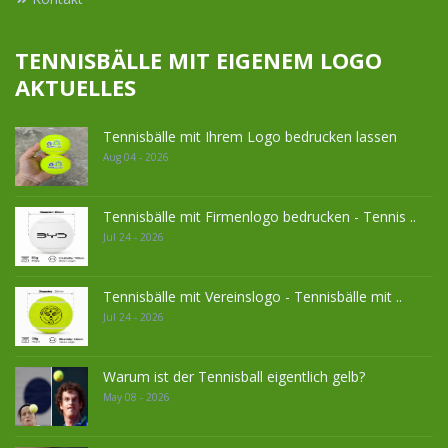
TENNISBÄLLE MIT EIGENEM LOGO
AKTUELLES
Tennisbälle mit Ihrem Logo bedrucken lassen
Aug 04 - 2026
Tennisbälle mit Firmenlogo bedrucken - Tennis ..
Jul 24 - 2026
Tennisbälle mit Vereinslogo - Tennisbälle mit ..
Jul 24 - 2026
Warum ist der Tennisball eigentlich gelb?
May 08 - 2026