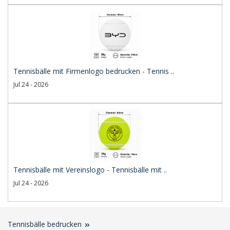
Tennisbälle mit Firmenlogo bedrucken - Tennis ..
Jul 24 - 2026
Tennisbälle mit Vereinslogo - Tennisbälle mit ..
Jul 24 - 2026
Tennisbälle bedrucken