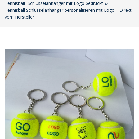
Tennisball- Schlüsselanhänger mit Logo bedruckt
Tennisball Schlüsselanhänger personalisieren mit Logo | Direkt
vom Hersteller