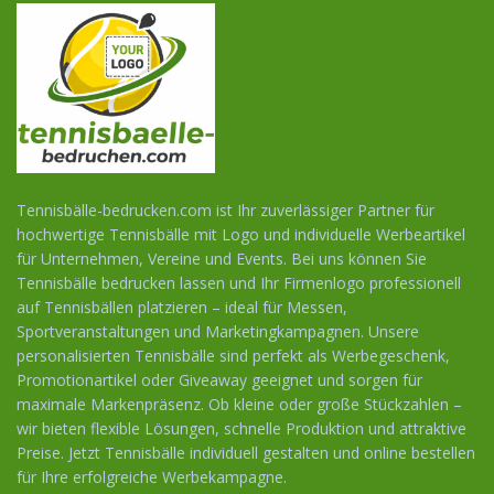
Tennisbälle-bedrucken.com ist Ihr zuverlässiger Partner für
hochwertige Tennisbälle mit Logo und individuelle Werbeartikel
für Unternehmen, Vereine und Events. Bei uns können Sie
Tennisbälle bedrucken lassen und Ihr Firmenlogo professionell
auf Tennisbällen platzieren – ideal für Messen,
Sportveranstaltungen und Marketingkampagnen. Unsere
personalisierten Tennisbälle sind perfekt als Werbegeschenk,
Promotionartikel oder Giveaway geeignet und sorgen für
maximale Markenpräsenz. Ob kleine oder große Stückzahlen –
wir bieten flexible Lösungen, schnelle Produktion und attraktive
Preise. Jetzt Tennisbälle individuell gestalten und online bestellen
für Ihre erfolgreiche Werbekampagne.