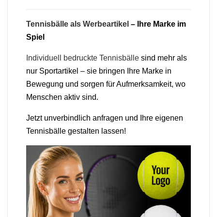
Tennisbälle als Werbeartikel
– Ihre Marke im
Spiel
Individuell bedruckte Tennisbälle
sind mehr als
nur Sportartikel – sie bringen Ihre Marke in
Bewegung und sorgen für Aufmerksamkeit, wo
Menschen aktiv sind.
Jetzt unverbindlich anfragen und Ihre eigenen
Tennisbälle gestalten lassen!