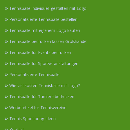
Tennisbälle individuell gestalten mit Logo
Personalisierte Tennisbälle bestellen
Tennisbälle mit eigenem Logo kaufen
Tennisbälle bedrucken lassen Großhandel
Tennisbälle für Events bedrucken
Tennisbälle für Sportveranstaltungen
Personalisierte Tennisbälle
Wie viel kosten Tennisbälle mit Logo?
Tennisbälle für Turniere bedrucken
Werbeartikel für Tennisvereine
Tennis Sponsoring Ideen
Kontakt