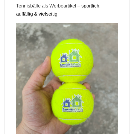
Tennisbälle als Werbeartikel
– sportlich,
auffällig & vielseitig