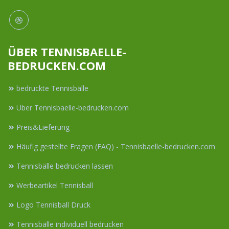
ÜBER TENNISBAELLE-
BEDRUCKEN.COM
bedruckte Tennisbälle
Über Tennisbaelle-bedrucken.com
Preis&Lieferung
Häufig gestellte Fragen (FAQ) - Tennisbaelle-bedrucken.com
Tennisbälle bedrucken lassen
Werbeartikel Tennisball
Logo Tennisball Druck
Tennisbälle individuell bedrucken