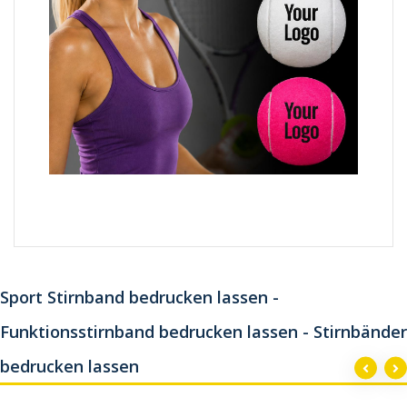
Sport Stirnband bedrucken lassen -
Funktionsstirnband bedrucken lassen - Stirnbänder
bedrucken lassen