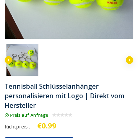
Tennisball Schlüsselanhänger
personalisieren mit Logo | Direkt vom
Hersteller
Preis auf Anfrage
€0.99
Richtpreis :