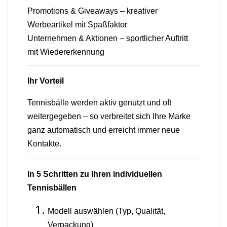
Promotions & Giveaways – kreativer
Werbeartikel mit Spaßfaktor
Unternehmen & Aktionen – sportlicher Auftritt
mit Wiedererkennung
Ihr Vorteil
Tennisbälle werden aktiv genutzt und oft
weitergegeben – so verbreitet sich Ihre Marke
ganz automatisch und erreicht immer neue
Kontakte.
In 5 Schritten zu Ihren individuellen
Tennisbällen
Modell auswählen (Typ, Qualität,
Verpackung)