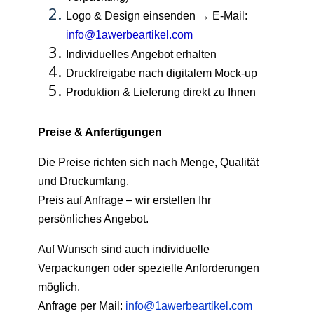
Logo & Design einsenden → E-Mail:
info@1awerbeartikel.com
Individuelles Angebot erhalten
Druckfreigabe nach digitalem Mock-up
Produktion & Lieferung direkt zu Ihnen
Preise & Anfertigungen
Die Preise richten sich nach Menge, Qualität
und Druckumfang.
Preis auf Anfrage – wir erstellen Ihr
persönliches Angebot.
Auf Wunsch sind auch individuelle
Verpackungen oder spezielle Anforderungen
möglich.
Anfrage per Mail:
info@1awerbeartikel.com