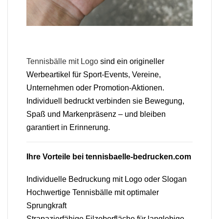
Tennisbälle mit Logo
sind ein origineller
Werbeartikel für Sport-Events, Vereine,
Unternehmen oder Promotion-Aktionen.
Individuell bedruckt verbinden sie Bewegung,
Spaß und Markenpräsenz – und bleiben
garantiert in Erinnerung.
Ihre Vorteile bei tennisbaelle-bedrucken.com
Individuelle Bedruckung mit Logo oder Slogan
Hochwertige Tennisbälle mit optimaler
Sprungkraft
Strapazierfähige Filzoberfläche für langlebige