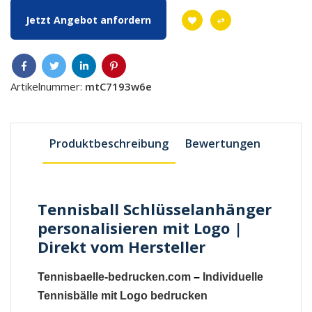
Jetzt Angebot anfordern
Artikelnummer:
mtC7193w6e
Produktbeschreibung
Bewertungen
Tennisball Schlüsselanhänger
personalisieren mit Logo |
Direkt vom Hersteller
Tennisbaelle-bedrucken.com
–
Individuelle
Tennisbälle mit Logo bedrucken