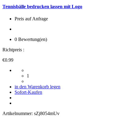
Tennisbälle bedrucken lassen mit Logo
Preis auf Anfrage
0 Bewertung(en)
Richtpreis :
€0.99
1
in den Warenkorb legen
Sofort-Kaufen
Artikelnummer:
sZj8054mUv